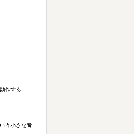
動作する
いう小さな音