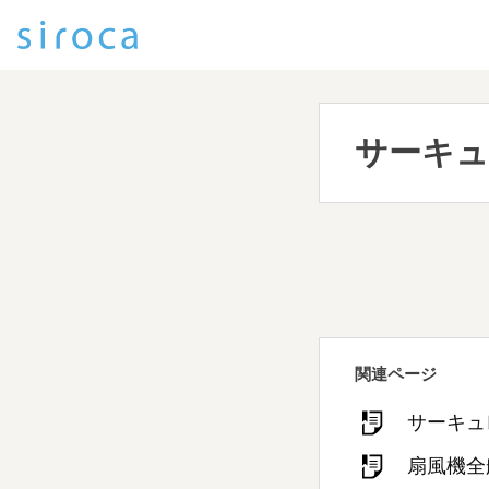
サーキュ
関連ページ
サーキュ
扇風機全