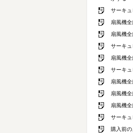
サーキュ
扇風機全
扇風機全
サーキュ
扇風機全
サーキュ
扇風機全
扇風機全
扇風機全
サーキュ
購入前の