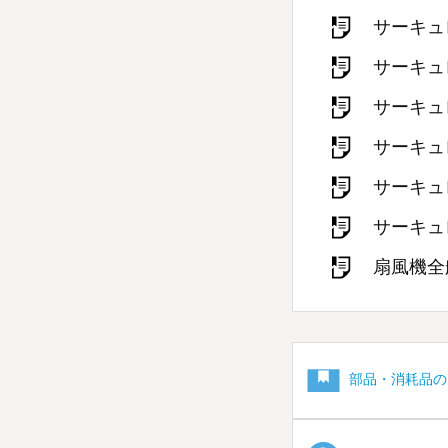
サーキュ
サーキュ
サーキュ
サーキュ
サーキュ
サーキュ
扇風機全
部品・消耗品の