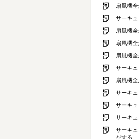
扇風機全
サーキュ
扇風機全
扇風機全
扇風機全
サーキュ
扇風機全
サーキュ
サーキュ
サーキュ
サーキュ
がする