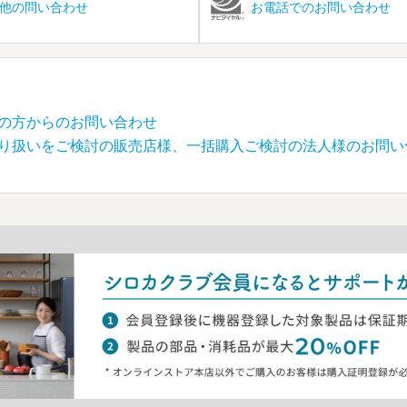
他の問い合わせ
お電話でのお問い合わせ
の方からのお問い合わせ
り扱いをご検討の販売店様、一括購入ご検討の法人様のお問い