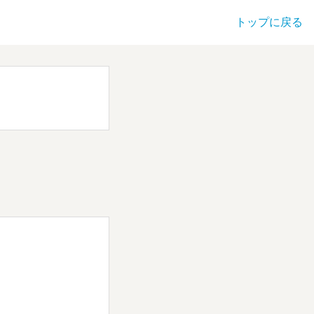
トップに戻る