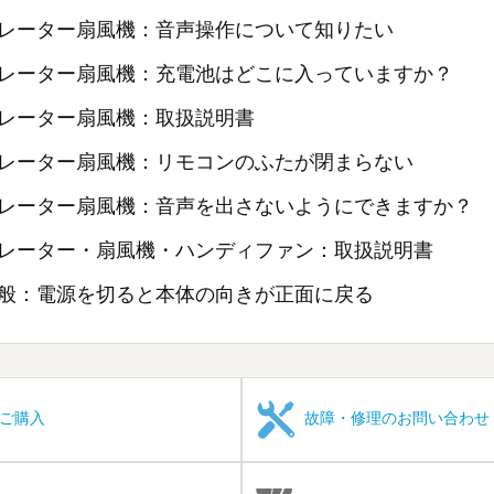
レーター扇風機：音声操作について知りたい
レーター扇風機：充電池はどこに入っていますか？
レーター扇風機：取扱説明書
レーター扇風機：リモコンのふたが閉まらない
レーター扇風機：音声を出さないようにできますか？
レーター・扇風機・ハンディファン：取扱説明書
般：電源を切ると本体の向きが正面に戻る
ご購入
故障・修理のお問い合わせ