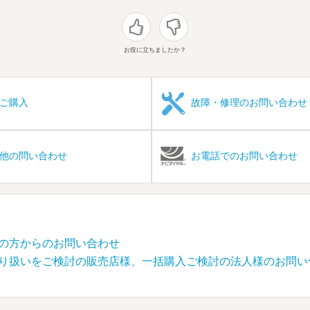
お役に立ちましたか？
ご購入
故障・修理のお問い合わせ
他の問い合わせ
お電話でのお問い合わせ
の方からのお問い合わせ
り扱いをご検討の販売店様、一括購入ご検討の法人様のお問い