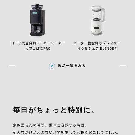
コーン式全自動コーヒーメーカー
ヒーター機能付きブレンダー
カフェばこPRO
おうちシェフ BLENDER
製品一覧をみる
毎日がちょっと特別に。
家族団らんの時間。趣味に没頭する時間。
そんなかけがえのない時間を少しでも長く過ごしてほしい。