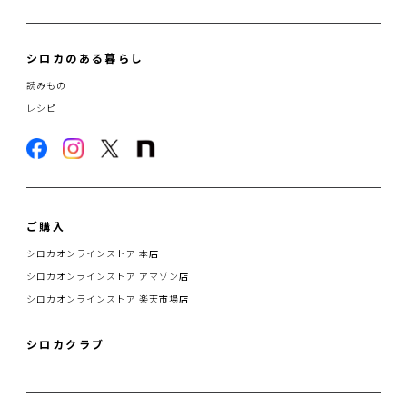
シロカのある暮らし
読みもの
レシピ
ご購入
シロカオンラインストア 本店
シロカオンラインストア アマゾン店
シロカオンラインストア 楽天市場店
シロカクラブ