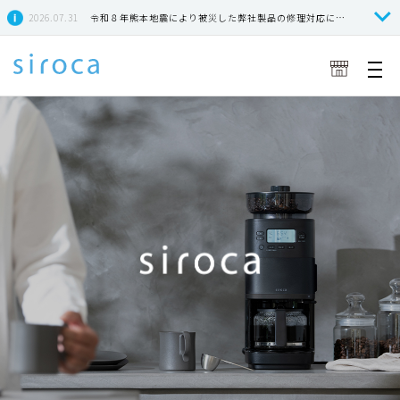
2026.07.31
令和８年熊本地震により被災した弊社製品の修理対応につきまして