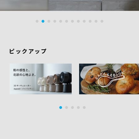
ピックアップ