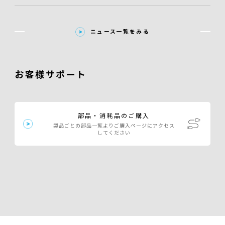
ニュース一覧をみる
お客様サポート
部品・消耗品のご購入
製品ごとの部品一覧よりご購入ページにアクセス
してください