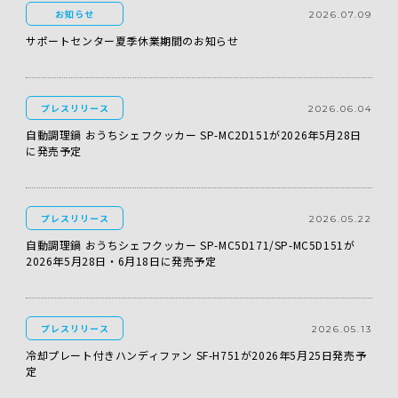
お知らせ
2026.07.09
サポートセンター夏季休業期間のお知らせ
プレスリリース
2026.06.04
自動調理鍋 おうちシェフクッカー SP-MC2D151が2026年5月28日
に発売予定
プレスリリース
2026.05.22
自動調理鍋 おうちシェフクッカー SP-MC5D171/SP-MC5D151が
2026年5月28日・6月18日に発売予定
プレスリリース
2026.05.13
冷却プレート付きハンディファン SF-H751が2026年5月25日発売予
定