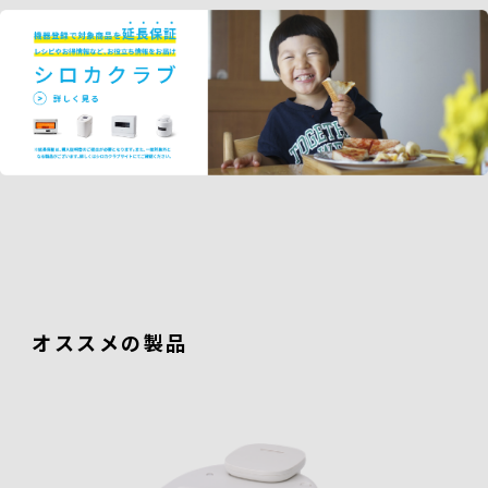
オススメの製品