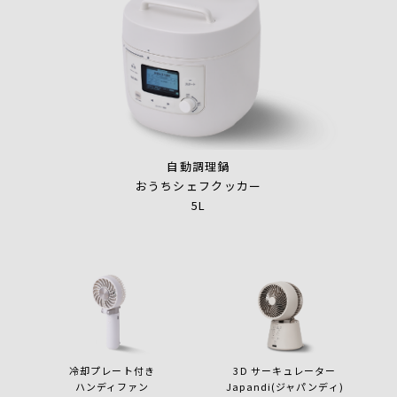
自動調理鍋
おうちシェフクッカー
5L
冷却プレート付き
3D サーキュレーター
ハンディファン
Japandi(ジャパンディ)