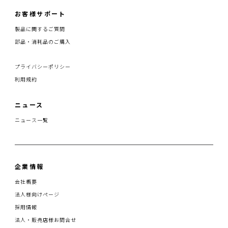
お客様サポート
製品に関するご質問
部品・消耗品のご購入
プライバシーポリシー
利用規約
ニュース
ニュース一覧
企業情報
会社概要
法人様向けページ
採用情報
法人・販売店様お問合せ