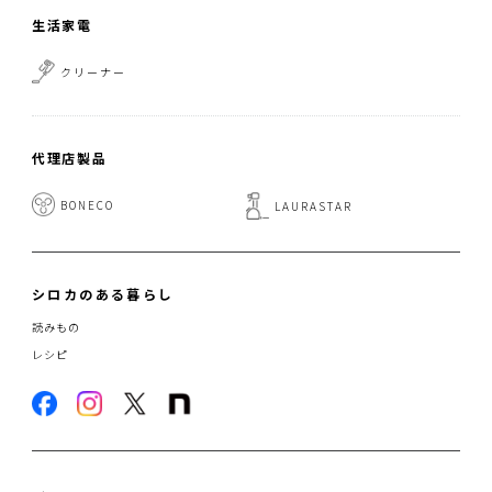
生活家電
クリーナー
代理店製品
BONECO
LAURASTAR
シロカのある暮らし
読みもの
レシピ