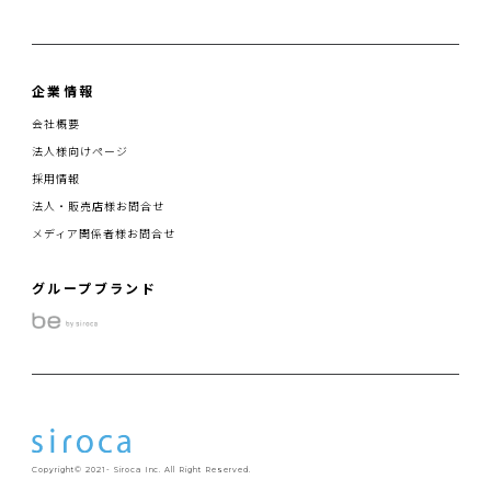
企業情報
会社概要
法人様向けページ
採用情報
法人・販売店様お問合せ
メディア関係者様お問合せ
グループブランド
Copyright© 2021- Siroca Inc. All Right Reserved.