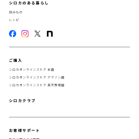
シロカのある暮らし
読みもの
レシピ
ご購入
シロカオンラインストア 本店
シロカオンラインストア アマゾン店
シロカオンラインストア 楽天市場店
シロカクラブ
お客様サポート