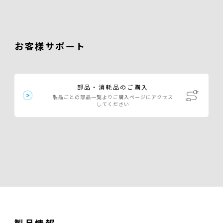
お客様サポート
部品・消耗品のご購入
製品ごとの部品一覧よりご購入ページにアクセス
してください