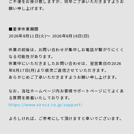
ご不便をお掛け致しますが、何卒ご了承いただきますようお
願い申し上げます。
■夏季休業期間
2026年8月11日(火)～ 2026年8月16日(日)
休業の前後は、お問い合わせが集中しお電話が繋がりにくく
なる可能性があります。
休業中にいただきましたお問い合わせは、翌営業日の2026
年8月17日(月)より順次ご返信させていただきます。
あらかじめご了承いただきますようお願い申し上げます。
なお、当社ホームページ内お客様サポートページにてよくあ
る質問を掲載いたしております。
https://www.siroca.co.jp/support/
よろしければ、ご参考にして頂けますと幸いでございます。