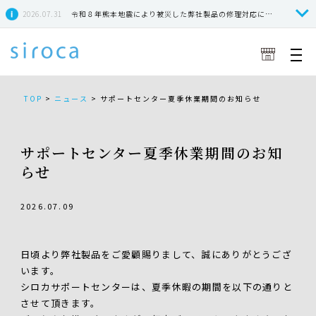
2026.07.31
令和８年熊本地震により被災した弊社製品の修理対応につきまして
TOP
>
ニュース
>
サポートセンター夏季休業期間のお知らせ
サポートセンター夏季休業期間のお知
らせ
2026.07.09
日頃より弊社製品をご愛顧賜りまして、誠にありがとうござ
います。
シロカサポートセンターは、夏季休暇の期間を以下の通りと
させて頂きます。