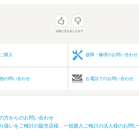
お役に立ちましたか？
ご購入
故障・修理のお問い合わせ
他の問い合わせ
お電話でのお問い合わせ
の方からのお問い合わせ
り扱いをご検討の販売店様、一括購入ご検討の法人様のお問い