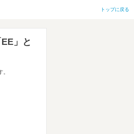
トップに戻る
EE」と
す。