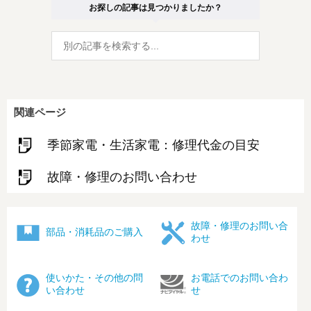
お探しの記事は見つかりましたか？
関連ページ
季節家電・生活家電：修理代金の目安
故障・修理のお問い合わせ
故障・修理のお問い合
部品・消耗品のご購入
わせ
使いかた・その他の問
お電話でのお問い合わ
い合わせ
せ