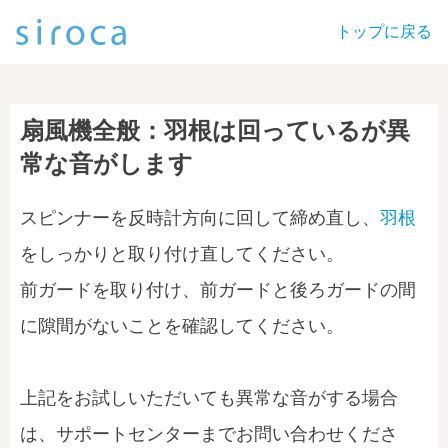
トップに戻る
扇風機全般：羽根は回っているが異
常な音がします
スピンナーを反時計方向に回して締め直し、
羽根
をしっかりと取り付け直してください。
前ガードを取り付け、前ガードと後ろガードの間
に隙間がないことを確認してください。
上記をお試しいただいても異常な音がする場合
は、サポートセンターまでお問い合わせくださ