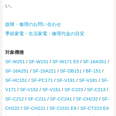
い。
故障・修理のお問い合わせ
季節家電・生活家電：修理代金の目安
対象機種
SF-W251
/
SF-W151
/
SF-W171 E5
/
SF-16A351
/
SF-16A251
/
SF-15A221
/
SF-DB151
/
BF-151
/
SF-HC151
/
SF-PC171
/
SF-V191
/
SF-V181
/
SF-
V171
/
SF-V152
/
SF-V151
/
SF-C223
/
SF-C213
/
SF-C212
/
SF-C211
/
SF-CC241
/
SF-CH232
/
SF-
CH222
/
SF-CH221
/
SF-CI231 E9
/
SF-CT223 E4