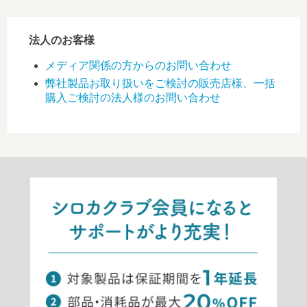
法人のお客様
メディア関係の方からのお問い合わせ
弊社製品お取り扱いをご検討の販売店様、一括
購入ご検討の法人様のお問い合わせ