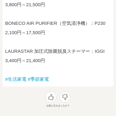
3,800円～21,500円
BONECO AIR PURIFIER（空気清浄機）：P230
2,100円～17,500円
LAURASTAR 加圧式除菌脱臭スチーマー：IGGI
3,400円～21,400円
#生活家電
#季節家電
お役に立ちましたか？