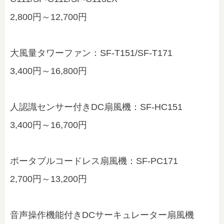
2,800円～12,700円
大風量タワーファン：SF-T151/SF-T171
3,400円～16,800円
人認識センサー付きDC扇風機：SF-HC151
3,400円～16,700円
ポータブルコードレス扇風機：SF-PC171
2,700円～13,200円
音声操作機能付きDCサーキュレーター扇風機