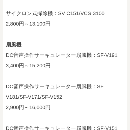
サイクロン式掃除機：SV-C151/VCS-3100
2,800円～13,100円
扇風機
DC音声操作サーキュレーター扇風機：SF-V191
3,400円～15,200円
DC音声操作サーキュレーター扇風機：SF-
V181/SF-V171/SF-V152
2,900円～16,000円
DC音声操作サーキュレーター扇風機：SF-V151