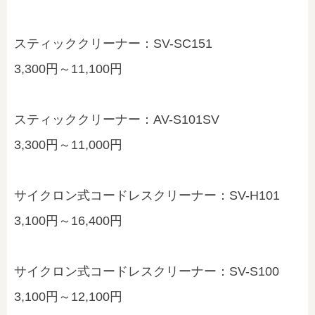
スティッククリーナー：SV-SC151
3,300円～11,100円
スティッククリーナー：AV-S101SV
3,300円～11,000円
サイクロン式コードレスクリーナー：SV-H101
3,100円～16,400円
サイクロン式コードレスクリーナー：SV-S100
3,100円～12,100円