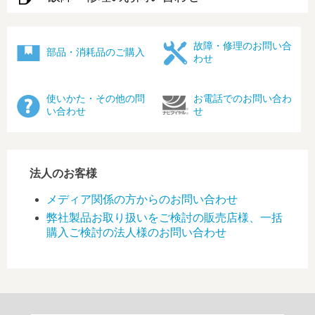
故障・修理のお問い合
部品・消耗品のご購入
わせ
使いかた・その他の問
お電話でのお問い合わ
い合わせ
せ
法人のお客様
メディア関係の方からのお問い合わせ
弊社製品お取り扱いをご検討の販売店様、一括
購入ご検討の法人様のお問い合わせ