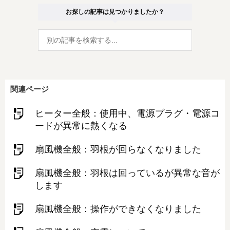
お探しの記事は見つかりましたか？
関連ページ
ヒーター全般：使⽤中、電源プラグ・電源コ
ードが異常に熱くなる
扇風機全般：羽根が回らなくなりました
扇風機全般：羽根は回っているが異常な音が
します
扇風機全般：操作ができなくなりました