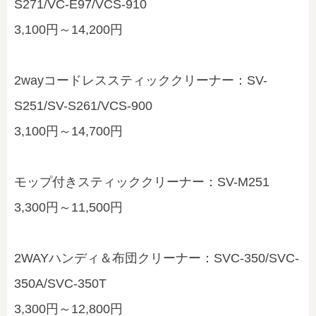
S271/VC-E97/VCS-910
3,100円～14,200円
2wayコードレススティッククリーナー：SV-
S251/SV-S261/VCS-900
3,100円～14,700円
モップ付きスティッククリーナー：SV-M251
3,300円～11,500円
2WAYハンディ＆布団クリーナー：SVC-350/SVC-
350A/SVC-350T
3,300円～12,800円