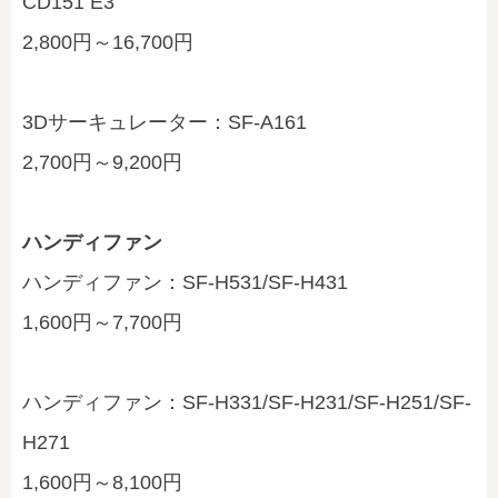
CD151 E3
2,800円～16,700円
3Dサーキュレーター：SF-A161
2,700円～9,200円
ハンディファン
ハンディファン：SF-H531/SF-H431
1,600円～7,700円
ハンディファン：SF-H331/SF-H231/SF-H251/SF-
H271
1,600円～8,100円