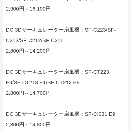
2,900円～16,100円
DC 3Dサーキュレーター扇風機：SF-C223/SF-
C213/SF-C212/SF-C211
2,800円～14,200円
DC 3Dサーキュレーター扇風機：SF-CT223
E4/SF-CT213 E1/SF-CT212 E9
2,800円～14,700円
DC 3Dサーキュレーター扇風機：SF-CI231 E9
2,800円～14,800円