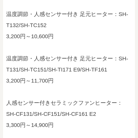
温度調節・人感センサー付き 足元ヒーター：SH-
T132/SH-TC152
3,200円～10,600円
温度調節・人感センサー付き 足元ヒーター：SH-
T131/SH-TC151/SH-TI171 E9/SH-TF161
3,200円～11,700円
人感センサー付きセラミックファンヒーター：
SH-CF131/SH-CF151/SH-CF161 E2
3,300円～14,900円