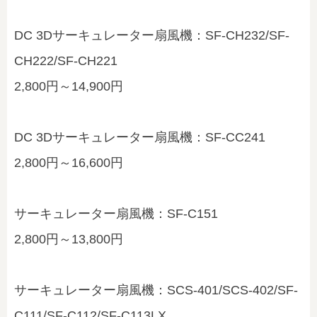
DC 3Dサーキュレーター扇風機：SF-CH232/SF-
CH222/SF-CH221
2,800円～14,900円
DC 3Dサーキュレーター扇風機：SF-CC241
2,800円～16,600円
サーキュレーター扇風機：SF-C151
2,800円～13,800円
サーキュレーター扇風機：SCS-401/SCS-402/SF-
C111/SF-C112/SF-C113LX