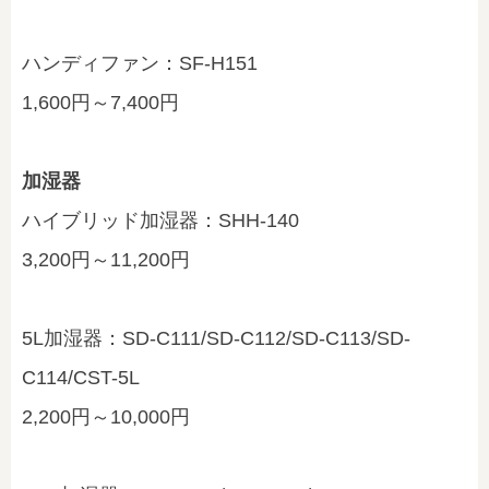
ハンディファン：SF-H151
1,600円～7,400円
加湿器
ハイブリッド加湿器：SHH-140
3,200円～11,200円
5L加湿器：SD-C111/SD-C112/SD-C113/SD-
C114/CST-5L
2,200円～10,000円