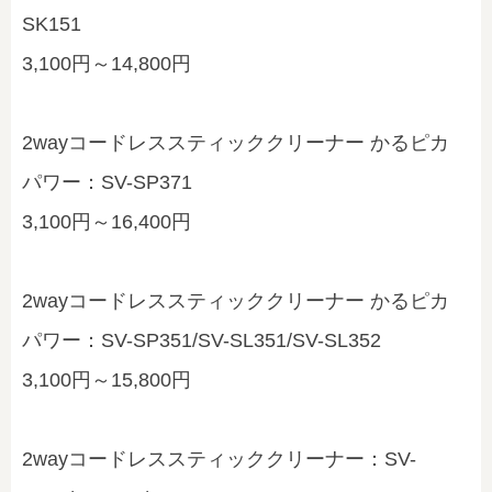
SK151
3,100円～14,800円
2wayコードレススティッククリーナー かるピカ
パワー：SV-SP371
3,100円～16,400円
2wayコードレススティッククリーナー かるピカ
パワー：SV-SP351/SV-SL351/SV-SL352
3,100円～15,800円
2wayコードレススティッククリーナー：SV-