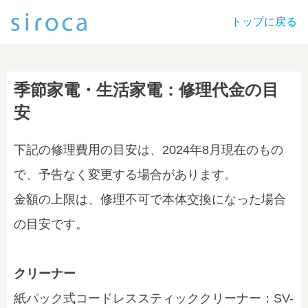
トップに戻る
季節家電・生活家電：修理代金の目
安
下記の修理費用の目安は、2024年8月現在のもの
で、予告なく変更する場合があります。
金額の上限は、修理不可で本体交換になった場合
の目安です。
クリーナー
紙パック式コードレススティッククリーナー：SV-