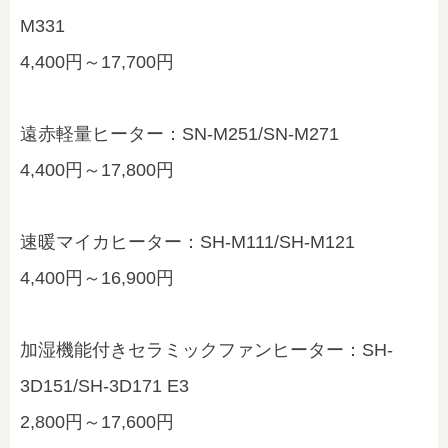
M331
4,400円～17,700円
遠赤軽量ヒーター：SN-M251/SN-M271
4,400円～17,800円
速暖マイカヒーター：SH-M111/SH-M121
4,400円～16,900円
加湿機能付きセラミックファンヒーター：SH-
3D151/SH-3D171 E3
2,800円～17,600円