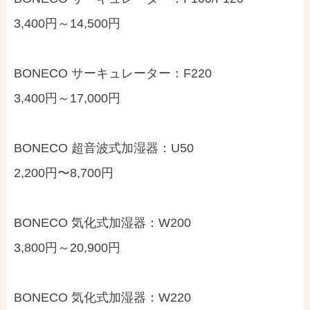
3,400円～14,500円
BONECO サーキュレーター：F220
3,400円～17,000円
BONECO 超音波式加湿器：U50
2,200円〜8,700円
BONECO 気化式加湿器：W200
3,800円～20,900円
BONECO 気化式加湿器：W220