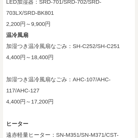
LED加湿器：SRD-701/SRD-702/SRD-
703LX/SRD-BK801
2,200円～9,900円
温冷風扇
加湿つき温冷風扇なごみ：SH-C252/SH-C251
4,400円～18,400円
加湿つき温冷風扇なごみ：AHC-107/AHC-
117/AHC-127
4,400円～17,200円
ヒーター
遠赤軽量ヒーター：SN-M351/SN-M371/CST-