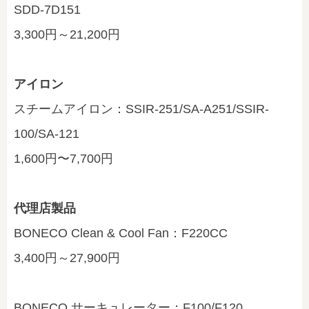
SDD-7D151
3,300円～21,200円
アイロン
スチームアイロン：SSIR-251/SA-A251/SSIR-
100/SA-121
1,600円〜7,700円
代理店製品
BONECO Clean & Cool Fan：F220CC
3,400円～27,900円
BONECO サーキュレーター：F100/F120