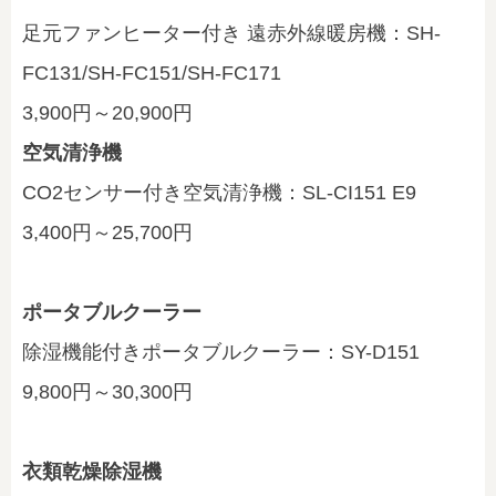
足元ファンヒーター付き 遠赤外線暖房機：SH-
FC131/SH-FC151/SH-FC171
3,900円～20,900円
空気清浄機
CO2センサー付き空気清浄機：SL-CI151 E9
3,400円～25,700円
ポータブルクーラー
除湿機能付きポータブルクーラー：SY-D151
9,800円～30,300円
衣類乾燥除湿機