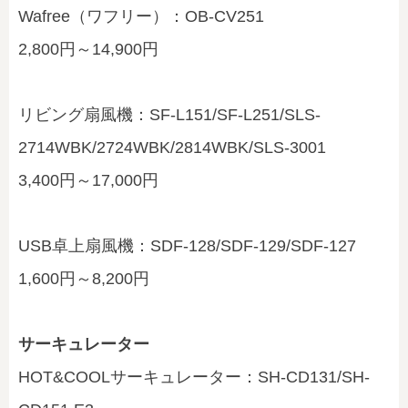
Wafree（ワフリー）：OB-CV251
2,800円～14,900円
リビング扇風機：SF-L151/SF-L251/SLS-
2714WBK/2724WBK/2814WBK/SLS-3001
3,400円～17,000円
USB卓上扇風機：SDF-128/SDF-129/SDF-127
1,600円～8,200円
サーキュレーター
HOT&COOLサーキュレーター：SH-CD131/SH-