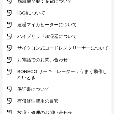
扇風機全般：充電について
IGGIについて
速暖マイカヒーターについて
ハイブリッド加湿器について
サイクロン式コードレスクリーナーについて
お電話でのお問い合わせ
BONECO サーキュレーター：うまく動作し
ないとき
保証書について
有償修理費用の目安
故障・修理のお問い合わせ