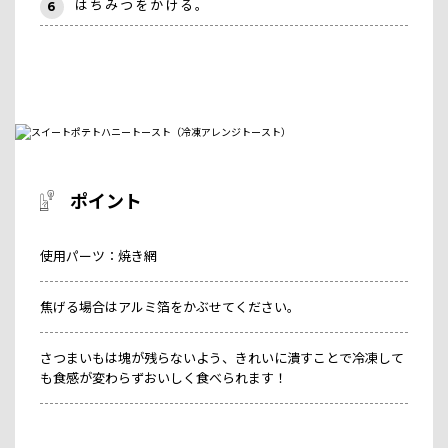
はちみつをかける。
6
ポイント
使用パーツ：焼き網
焦げる場合はアルミ箔をかぶせてください。
さつまいもは塊が残らないよう、きれいに潰すことで冷凍して
も食感が変わらずおいしく食べられます！