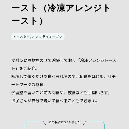
ースト（冷凍アレンジト
ースト）
トースター/ノンフライオーブン
食パンに具材をのせて冷凍しておく「冷凍アレンジトース
ト」をご紹介。
解凍して焼くだけで食べられるので、朝食をはじめ、リモ
ートワークの昼食、
学習塾や習いごと前の間食や、夜食なども手間いらず。
お子さんが自分で焼いて食べることもできます。
この製品でつくりました