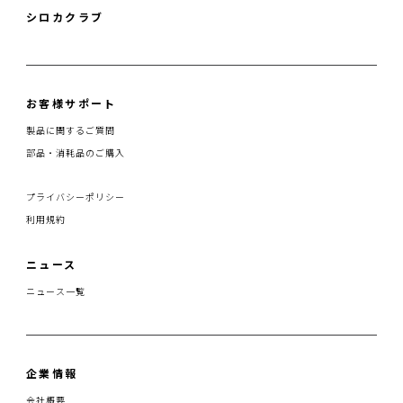
シロカクラブ
お客様サポート
製品に関するご質問
部品・消耗品のご購入
プライバシーポリシー
利用規約
ニュース
ニュース一覧
企業情報
会社概要