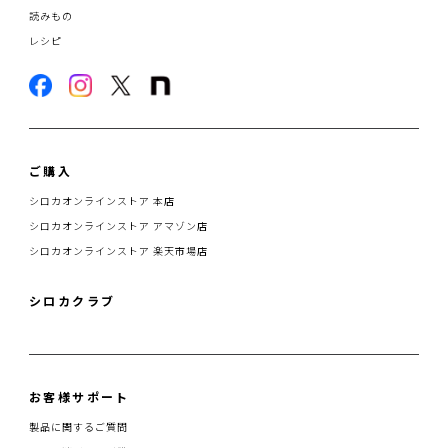
読みもの
レシピ
ご購入
シロカオンラインストア 本店
シロカオンラインストア アマゾン店
シロカオンラインストア 楽天市場店
シロカクラブ
お客様サポート
製品に関するご質問