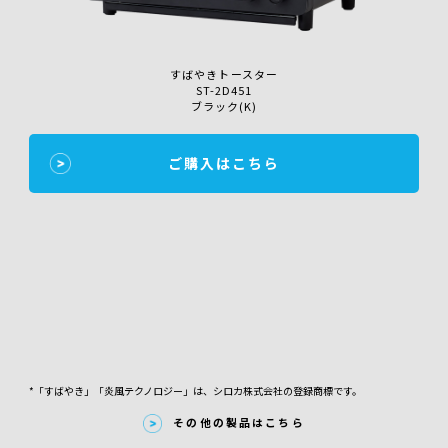
すばやきトースター
ST-2D451
ブラック(K)
ご購入はこちら
*「すばやき」「炎風テクノロジー」は、シロカ株式会社の登録商標です。
その他の製品はこちら