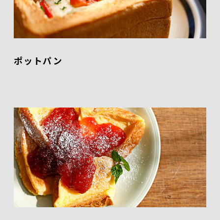
ポットパン