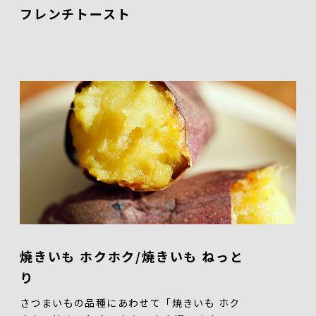
フレンチトースト
焼きいも ホクホク/焼きいも ねっと
り
さつまいもの品種にあわせて「焼きいも ホク