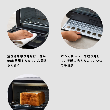
焼き網を取り外せば、扉が
パンくずトレーを取り外し
90度開閉するので、お掃除
て、手軽に洗えるので、いつ
らくらく
でも清潔