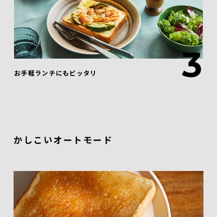
3
お手軽ランチにもピッタリ
かしこいオートモード