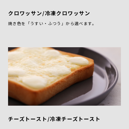
クロワッサン/冷凍クロワッサン
焼き色を「うすい・ふつう」から選べます。
チーズトースト/冷凍チーズトースト