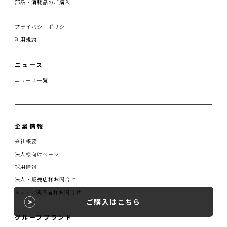
部品・消耗品のご購入
プライバシーポリシー
利用規約
ニュース
ニュース一覧
企業情報
会社概要
法人様向けページ
採用情報
法人・販売店様お問合せ
メディア関係者様お問合せ
ご購入はこちら
グループブランド