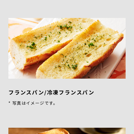
フランスパン/冷凍フランスパン
* 写真はイメージです。