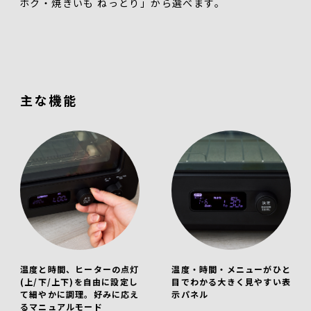
ホク・焼きいも ねっとり」から選べます。
主な機能
温度と時間、ヒーターの点灯
温度・時間・メニューがひと
(上/下/上下)を自由に設定し
目でわかる大きく見やすい表
て細やかに調理。好みに応え
示パネル
るマニュアルモード