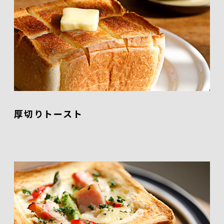
厚切りトースト