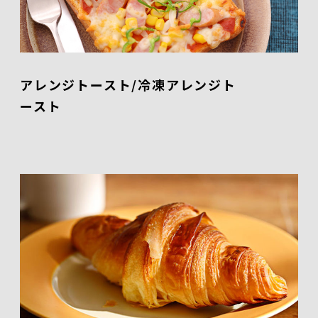
アレンジトースト/冷凍アレンジト
ースト