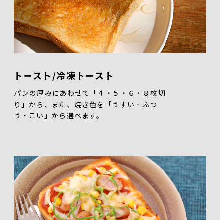
トースト/冷凍トースト
パンの厚みにあわせて「４・５・６・８枚切
り」から、また、焼き色を「うすい・ふつ
う・こい」から選べます。