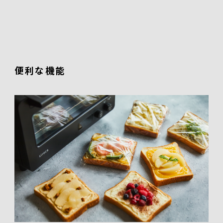
便利な機能