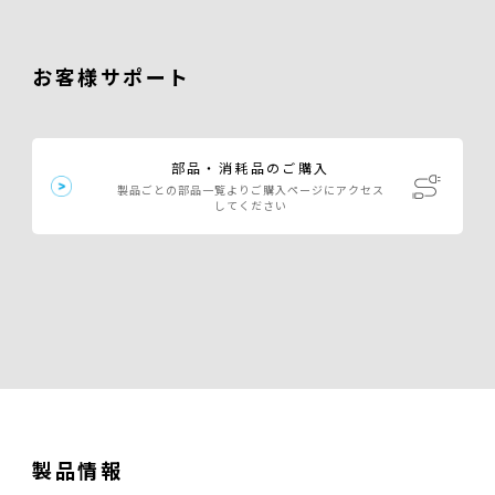
お客様サポート
部品・消耗品のご購入
製品ごとの部品一覧よりご購入ページにアクセス
してください
製品情報