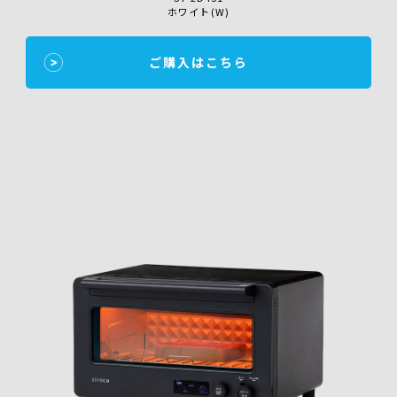
ホワイト(W)
ご購入はこちら