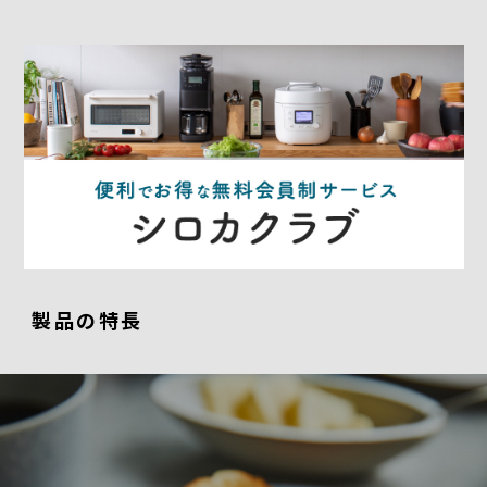
製品の特長