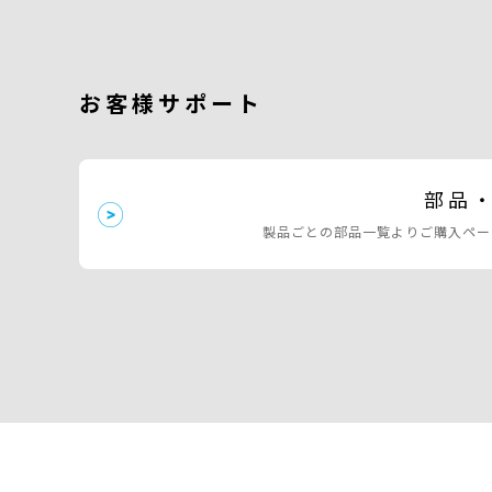
お客様サポート
部品
製品ごとの部品一覧よりご購入ペー