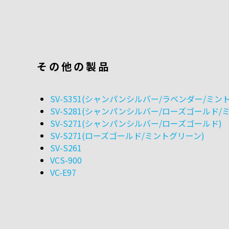
その他の製品
SV-S351(シャンパンシルバー/ラベンダー/ミ
SV-S281(シャンパンシルバー/ローズゴールド
SV-S271(シャンパンシルバー/ローズゴールド)
SV-S271(ローズゴールド/ミントグリーン)
SV-S261
VCS-900
VC-E97