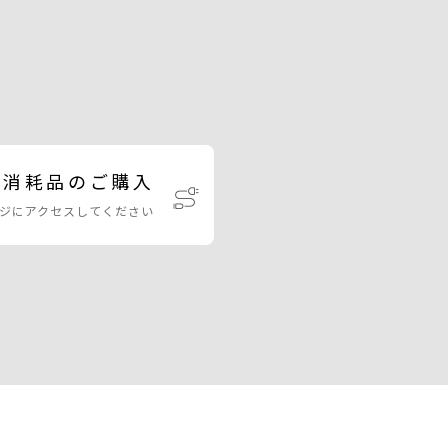
・消耗品のご購入
ジにアクセスしてください