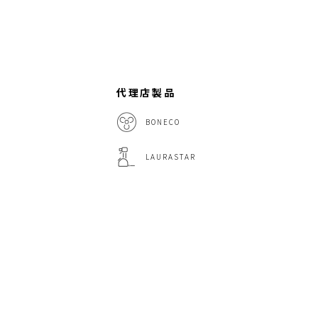
代理店製品
BONECO
LAURASTAR