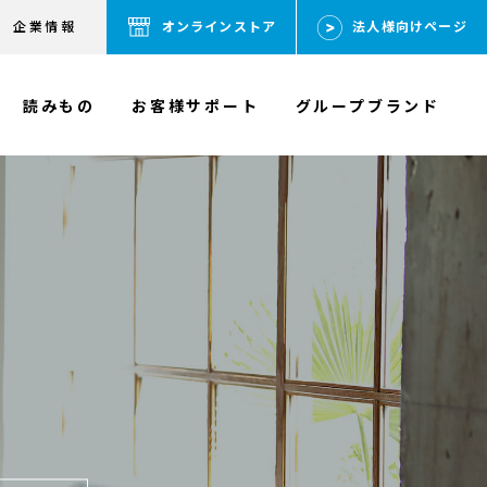
企業情報
オンラインストア
法人様向けページ
読みもの
お客様サポート
グループブランド