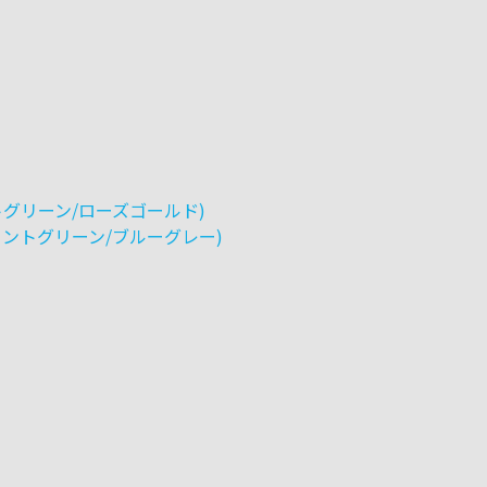
ントグリーン/ローズゴールド)
/ミントグリーン/ブルーグレー)