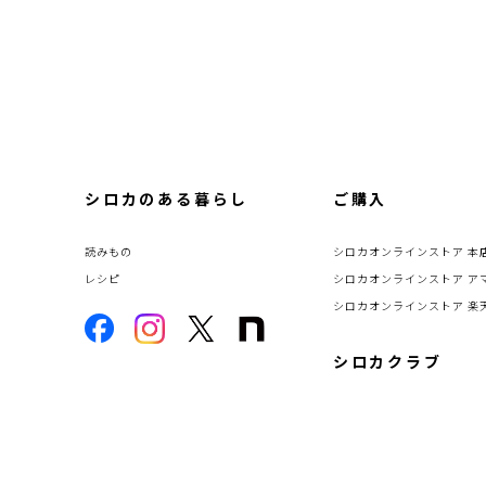
シロカのある暮らし
ご購入
読みもの
シロカオンラインストア 本
レシピ
シロカオンラインストア ア
シロカオンラインストア 楽
シロカクラブ