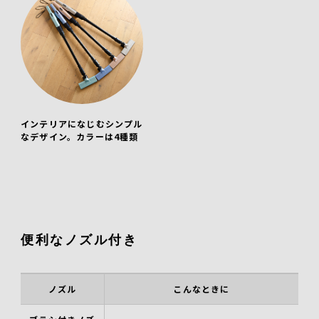
インテリアになじむシンプル
なデザイン。カラーは4種類
便利なノズル付き
ノズル
こんなときに