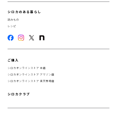
シロカのある暮らし
読みもの
レシピ
ご購入
シロカオンラインストア 本店
シロカオンラインストア アマゾン店
シロカオンラインストア 楽天市場店
シロカクラブ