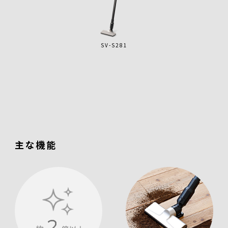
SV-S281
主な機能