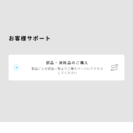
お客様サポート
部品・消耗品のご購入
製品ごとの部品一覧よりご購入ページにアクセス
してください