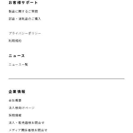
お客様サポート
製品に関するご質問
部品・消耗品のご購入
プライバシーポリシー
利用規約
ニュース
ニュース一覧
企業情報
会社概要
法人様向けページ
採用情報
法人・販売店様お問合せ
メディア関係者様お問合せ