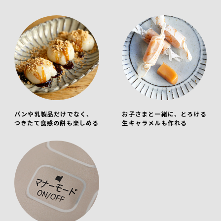
パンや乳製品だけでなく、
お子さまと一緒に、とろける
つきたて食感の餅も楽しめる
生キャラメルも作れる