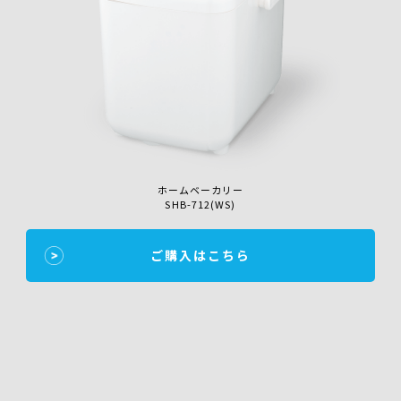
ホームベーカリー
SHB-712(WS)
ご購入はこちら