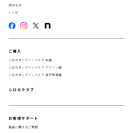
読みもの
レシピ
ご購入
シロカオンラインストア 本店
シロカオンラインストア アマゾン店
シロカオンラインストア 楽天市場店
シロカクラブ
お客様サポート
製品に関するご質問