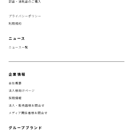
部品・消耗品のご購入
プライバシーポリシー
利用規約
ニュース
ニュース一覧
企業情報
会社概要
法人様向けページ
採用情報
法人・販売店様お問合せ
メディア関係者様お問合せ
グループブランド