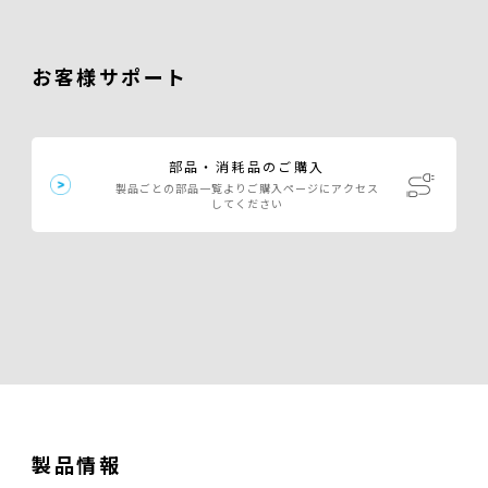
お客様サポート
部品・消耗品のご購入
製品ごとの部品一覧よりご購入ページにアクセス
してください
製品情報