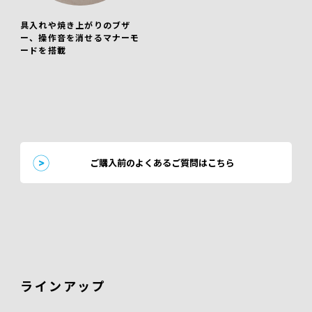
具入れや焼き上がりのブザ
ー、操作音を消せるマナーモ
ードを搭載
ご購入前のよくあるご質問はこちら
ラインアップ