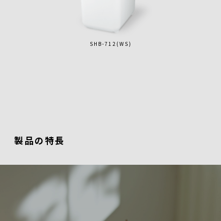
SHB-712(WS)
製品の特長