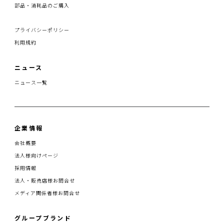
部品・消耗品のご購入
プライバシーポリシー
利用規約
ニュース
ニュース一覧
企業情報
会社概要
法人様向けページ
採用情報
法人・販売店様お問合せ
メディア関係者様お問合せ
グループブランド