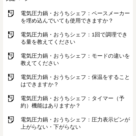
電気圧力鍋・おうちシェフ：ペースメーカー
を埋め込んでいても使用できますか？
電気圧力鍋・おうちシェフ：1回で調理でき
る量を教えてください
電気圧力鍋・おうちシェフ：モードの違いを
教えてください
電気圧力鍋・おうちシェフ：保温をすること
はできますか？
電気圧力鍋・おうちシェフ：タイマー（予
約）機能はありますか？
電気圧力鍋・おうちシェフ：圧力表示ピンが
上がらない・下がらない