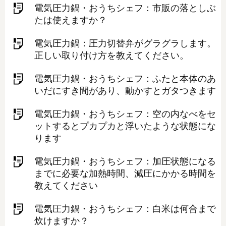
電気圧力鍋・おうちシェフ：市販の落としぶ
たは使えますか？
電気圧力鍋：圧力切替弁がグラグラします。
正しい取り付け方を教えてください。
電気圧力鍋・おうちシェフ：ふたと本体のあ
いだにすき間があり、動かすとガタつきます
電気圧力鍋・おうちシェフ：空の内なべをセ
ットするとプカプカと浮いたような状態にな
ります
電気圧力鍋・おうちシェフ：加圧状態になる
までに必要な加熱時間、減圧にかかる時間を
教えてください
電気圧力鍋・おうちシェフ：白米は何合まで
炊けますか？