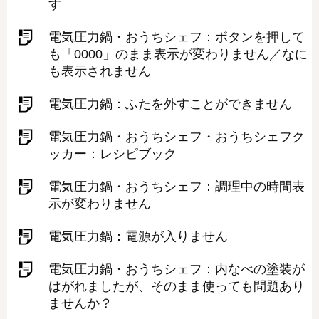
す
電気圧力鍋・おうちシェフ：ボタンを押して
も「0000」のまま表示が変わりません／なに
も表示されません
電気圧力鍋：ふたを外すことができません
電気圧力鍋・おうちシェフ・おうちシェフク
ッカー：レシピブック
電気圧力鍋・おうちシェフ：調理中の時間表
示が変わりません
電気圧力鍋：電源が入りません
電気圧力鍋・おうちシェフ：内なべの塗装が
はがれましたが、そのまま使っても問題あり
ませんか？