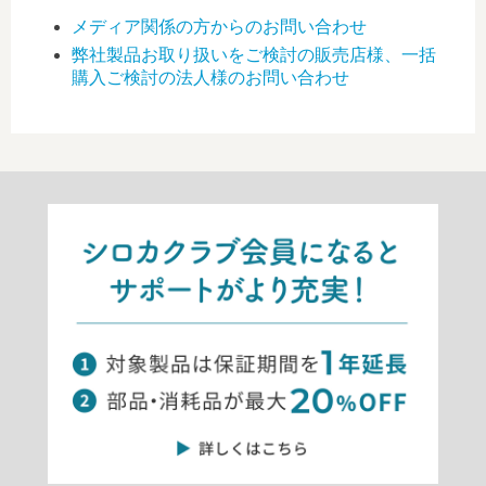
メディア関係の方からのお問い合わせ
弊社製品お取り扱いをご検討の販売店様、一括
購入ご検討の法人様のお問い合わせ