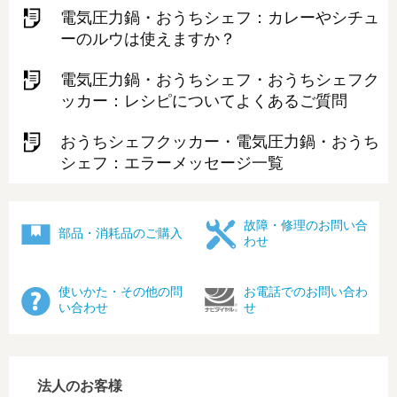
電気圧力鍋・おうちシェフ：カレーやシチュ
ーのルウは使えますか？
電気圧力鍋・おうちシェフ・おうちシェフク
ッカー：レシピについてよくあるご質問
おうちシェフクッカー・電気圧力鍋・おうち
シェフ：エラーメッセージ一覧
故障・修理のお問い合
部品・消耗品のご購入
わせ
使いかた・その他の問
お電話でのお問い合わ
い合わせ
せ
法人のお客様