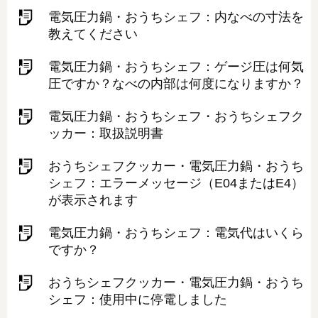
電気圧力鍋・おうちシェフ：内なべの寸法を
教えてください
電気圧力鍋・おうちシェフ：ゲージ圧は何気
圧ですか？なべの内部は何度になりますか？
電気圧力鍋・おうちシェフ・おうちシェフク
ッカー：取扱説明書
おうちシェフクッカー・電気圧力鍋・おうち
シェフ：エラーメッセージ（E04またはE4）
が表示されます
電気圧力鍋・おうちシェフ：電気代はいくら
ですか？
おうちシェフクッカー・電気圧力鍋・おうち
シェフ：使用中に停電しました