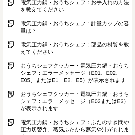
電気圧力鍋・おうちシェフ：お手入れの方法
を教えてください
電気圧力鍋・おうちシェフ：計量カップの容
量は？
電気圧力鍋・おうちシェフ：部品の材質を教
えてください
おうちシェフクッカー・電気圧力鍋・おうち
シェフ：エラーメッセージ（E01、E02、
E05、またはE1、E2、E5）が表示されます
おうちシェフクッカー・電気圧力鍋・おうち
シェフ：エラーメッセージ（E03またはE3）
が表示されます
電気圧力鍋・おうちシェフ：ふたのすき間や
圧力切替弁、蒸気ふたから蒸気や汁がもれま