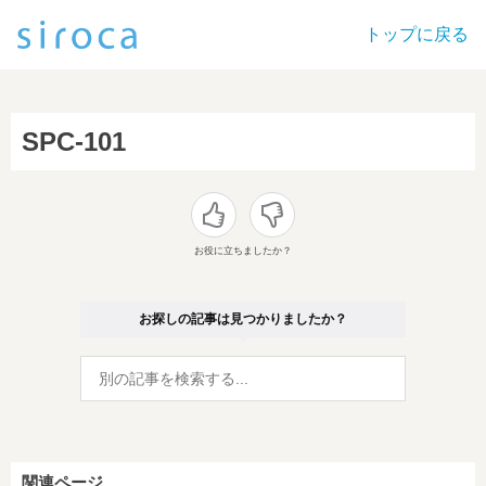
トップに戻る
SPC-101
お役に立ちましたか？
お探しの記事は見つかりましたか？
関連ページ