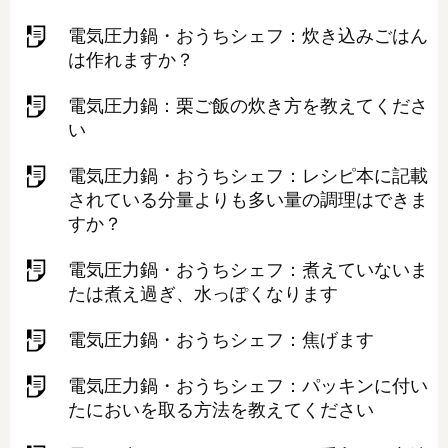
電気圧力鍋・おうちシェフ：炊き込みごはん
は作れますか？
電気圧力鍋：栗ご飯の炊き方を教えてくださ
い
電気圧力鍋・おうちシェフ：レシピ本に記載
されている分量よりも多い量の調理はできま
すか？
電気圧力鍋・おうちシェフ：煮えていないま
たは煮え過ぎ、水っぽくなります
電気圧力鍋・おうちシェフ：焦げます
電気圧力鍋・おうちシェフ：パッキンに付い
たにおいを取る方法を教えてください