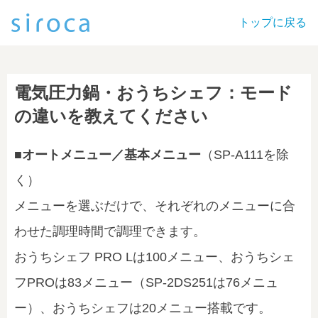
トップに戻る
電気圧力鍋・おうちシェフ：モード
の違いを教えてください
■オートメニュー／基本メニュー
（SP-A111を除
く）
メニューを選ぶだけで、それぞれのメニューに合
わせた調理時間で調理できます。
おうちシェフ PRO Lは100メニュー、おうちシェ
フPROは83メニュー（SP-2DS251は76メニュ
ー）、おうちシェフは20メニュー搭載です。