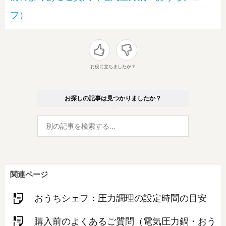
フ）
お役に立ちましたか？
お探しの記事は見つかりましたか？
関連ページ
おうちシェフ：圧力調理の設定時間の目安
購入前のよくあるご質問（電気圧力鍋・おう