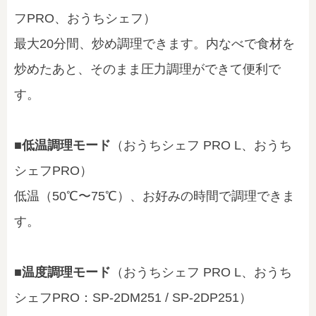
フPRO、おうちシェフ）
最大20分間、炒め調理できます。内なべで食材を
炒めたあと、そのまま圧力調理ができて便利で
す。
■低温調理モード
（おうちシェフ PRO L、おうち
シェフPRO）
低温（50℃〜75℃）、お好みの時間で調理できま
す。
■温度調理モード
（おうちシェフ PRO L、おうち
シェフPRO：SP-2DM251 / SP-2DP251）