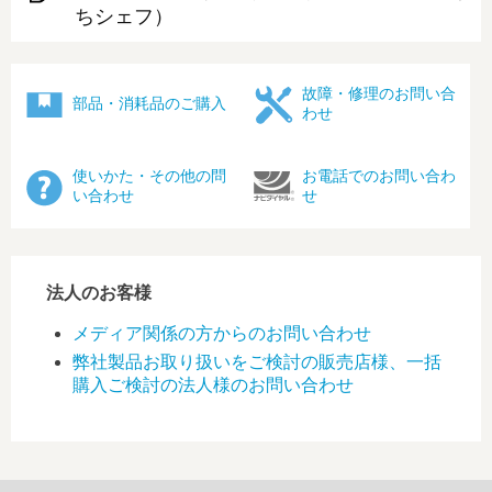
ちシェフ）
故障・修理のお問い合
部品・消耗品のご購入
わせ
使いかた・その他の問
お電話でのお問い合わ
い合わせ
せ
法人のお客様
メディア関係の方からのお問い合わせ
弊社製品お取り扱いをご検討の販売店様、一括
購入ご検討の法人様のお問い合わせ