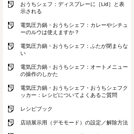
おうちシェフ：ディスプレーに［Lid］と表
示される
電気圧力鍋・おうちシェフ：カレーやシチュ
ーのルウは使えますか？
電気圧力鍋・おうちシェフ：ふたが閉まらな
い
電気圧力鍋・おうちシェフ：オートメニュー
の操作のしかた
電気圧力鍋・おうちシェフ・おうちシェフク
ッカー：レシピについてよくあるご質問
レシピブック
店頭展示用（デモモード）の設定／解除方法