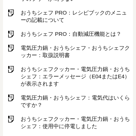
おうちシェフ PRO：レシピブックのメニュ
ーの記載について
おうちシェフ PRO：自動減圧機能とは？
電気圧力鍋・おうちシェフ・おうちシェフク
ッカー：取扱説明書
おうちシェフクッカー・電気圧力鍋・おうち
シェフ：エラーメッセージ（E04またはE4）
が表示されます
電気圧力鍋・おうちシェフ：電気代はいくら
ですか？
おうちシェフクッカー・電気圧力鍋・おうち
シェフ：使用中に停電しました