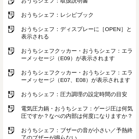
おうちシェフ：取扱説明書
おうちシェフ：レシピブック
おうちシェフ：ディスプレーに［OPEN］と
表示される
おうちシェフクッカー・おうちシェフ：エラ
ーメッセージ（E09）が表示されます
おうちシェフクッカー・おうちシェフ：エラ
ーメッセージ（E07、E08）が表示されます
おうちシェフ：圧力調理の設定時間の目安
電気圧力鍋・おうちシェフ：ゲージ圧は何気
圧ですか？なべの内部は何度になりますか？
おうちシェフ：ブザーの音が小さい／予熱終
了のブザーが鳴らない