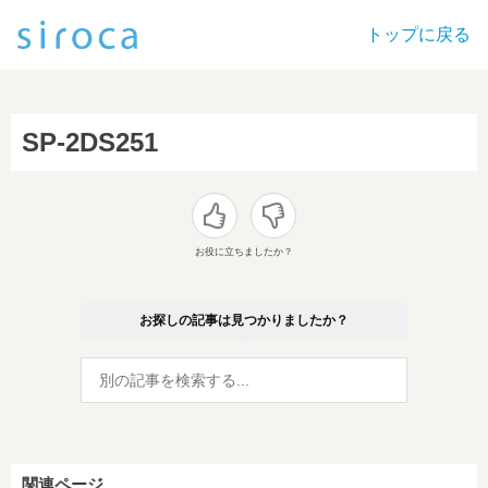
トップに戻る
SP-2DS251
お役に立ちましたか？
お探しの記事は見つかりましたか？
関連ページ