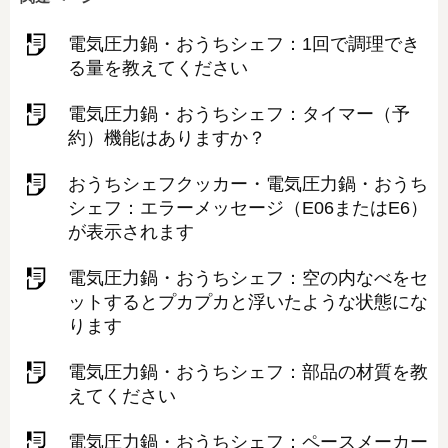
電気圧力鍋・おうちシェフ：1回で調理でき
る量を教えてください
電気圧力鍋・おうちシェフ：タイマー（予
約）機能はありますか？
おうちシェフクッカー・電気圧力鍋・おうち
シェフ：エラーメッセージ（E06またはE6）
が表示されます
電気圧力鍋・おうちシェフ：空の内なべをセ
ットするとプカプカと浮いたような状態にな
ります
電気圧力鍋・おうちシェフ：部品の材質を教
えてください
電気圧力鍋・おうちシェフ：ペースメーカー