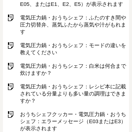
E05、またはE1、E2、E5）が表示されます
電気圧力鍋・おうちシェフ：ふたのすき間や
圧力切替弁、蒸気ふたから蒸気や汁がもれま
す
電気圧力鍋・おうちシェフ：モードの違いを
教えてください
電気圧力鍋・おうちシェフ：白米は何合まで
炊けますか？
電気圧力鍋・おうちシェフ：レシピ本に記載
されている分量よりも多い量の調理はできま
すか？
おうちシェフクッカー・電気圧力鍋・おうち
シェフ：エラーメッセージ（E03またはE3）
が表示されます