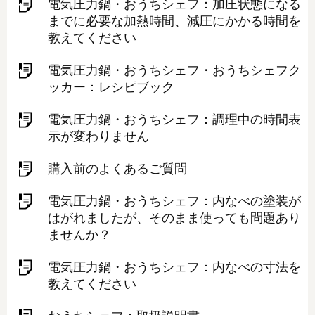
電気圧力鍋・おうちシェフ：加圧状態になる
までに必要な加熱時間、減圧にかかる時間を
教えてください
電気圧力鍋・おうちシェフ・おうちシェフク
ッカー：レシピブック
電気圧力鍋・おうちシェフ：調理中の時間表
示が変わりません
購入前のよくあるご質問
電気圧力鍋・おうちシェフ：内なべの塗装が
はがれましたが、そのまま使っても問題あり
ませんか？
電気圧力鍋・おうちシェフ：内なべの寸法を
教えてください