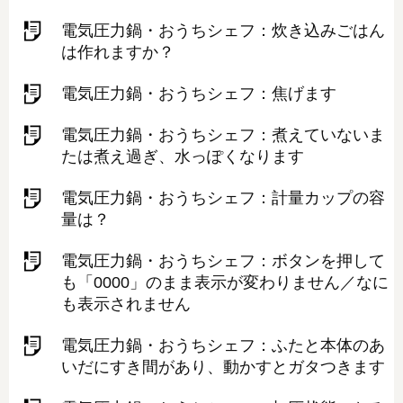
電気圧力鍋・おうちシェフ：炊き込みごはん
は作れますか？
電気圧力鍋・おうちシェフ：焦げます
電気圧力鍋・おうちシェフ：煮えていないま
たは煮え過ぎ、水っぽくなります
電気圧力鍋・おうちシェフ：計量カップの容
量は？
電気圧力鍋・おうちシェフ：ボタンを押して
も「0000」のまま表示が変わりません／なに
も表示されません
電気圧力鍋・おうちシェフ：ふたと本体のあ
いだにすき間があり、動かすとガタつきます