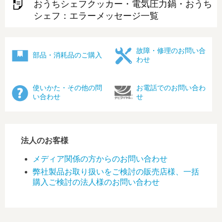
おうちシェフクッカー・電気圧力鍋・おうち
シェフ：エラーメッセージ一覧
故障・修理のお問い合
部品・消耗品のご購入
わせ
使いかた・その他の問
お電話でのお問い合わ
い合わせ
せ
法人のお客様
メディア関係の方からのお問い合わせ
弊社製品お取り扱いをご検討の販売店様、一括
購入ご検討の法人様のお問い合わせ