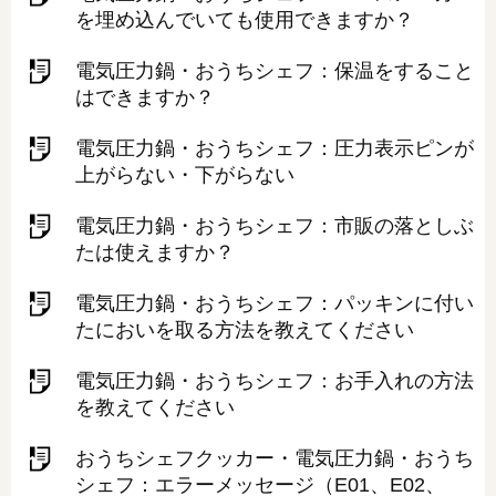
を埋め込んでいても使用できますか？
電気圧力鍋・おうちシェフ：保温をすること
はできますか？
電気圧力鍋・おうちシェフ：圧力表示ピンが
上がらない・下がらない
電気圧力鍋・おうちシェフ：市販の落としぶ
たは使えますか？
電気圧力鍋・おうちシェフ：パッキンに付い
たにおいを取る方法を教えてください
電気圧力鍋・おうちシェフ：お手入れの方法
を教えてください
おうちシェフクッカー・電気圧力鍋・おうち
シェフ：エラーメッセージ（E01、E02、