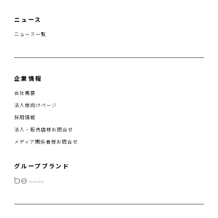
ニュース
ニュース一覧
企業情報
会社概要
法人様向けページ
採用情報
法人・販売店様お問合せ
メディア関係者様お問合せ
グループブランド