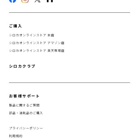
ご購入
シロカオンラインストア 本店
シロカオンラインストア アマゾン店
シロカオンラインストア 楽天市場店
シロカクラブ
お客様サポート
製品に関するご質問
部品・消耗品のご購入
プライバシーポリシー
利用規約