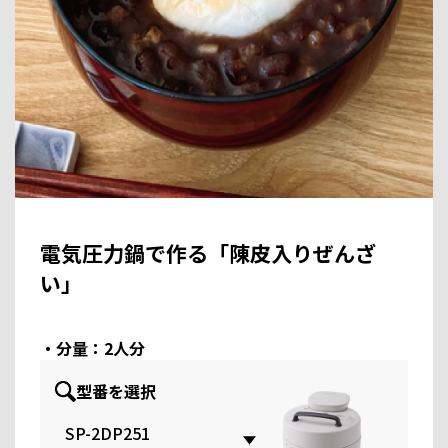
電気圧力鍋で作る「陳皮入りぜんざ
い」
・分量：2人分
型番を選択