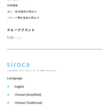
採用情報
法人・販売店様お問合せ
メディア関係者様お問合せ
グループブランド
Copyright© 2021- Siroca Inc. All Right Reserved.
Launguage
English
Chinese (Simplified)
Chinese (Traditional)