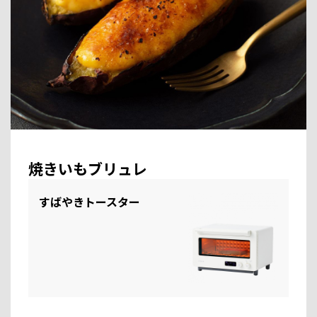
焼きいもブリュレ
すばやきトースター