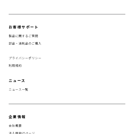
お客様サポート
製品に関するご質問
部品・消耗品のご購入
プライバシーポリシー
利用規約
ニュース
ニュース一覧
企業情報
会社概要
法人様向けページ