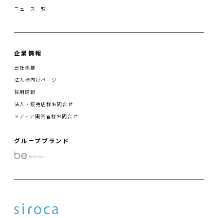
ニュース一覧
企業情報
会社概要
法人様向けページ
採用情報
法人・販売店様お問合せ
メディア関係者様お問合せ
グループブランド