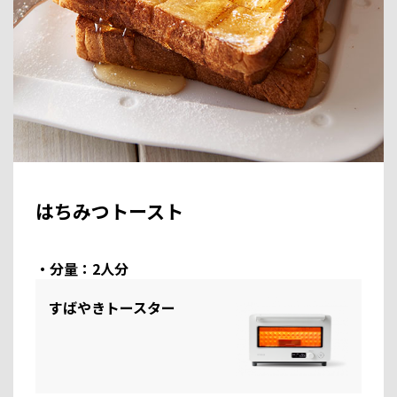
はちみつトースト
・分量：2人分
すばやきトースター