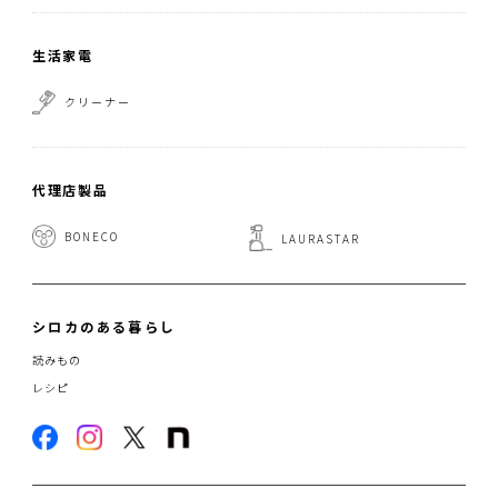
生活家電
クリーナー
代理店製品
BONECO
LAURASTAR
シロカのある暮らし
読みもの
レシピ