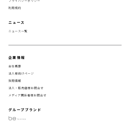
プライバシーポリシー
利用規約
ニュース
ニュース一覧
企業情報
会社概要
法人様向けページ
採用情報
法人・販売店様お問合せ
メディア関係者様お問合せ
グループブランド