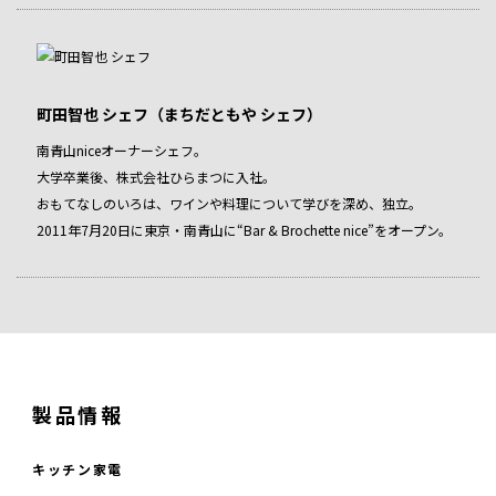
町田智也 シェフ（まちだともや シェフ）
南青山niceオーナーシェフ。
大学卒業後、株式会社ひらまつに入社。
おもてなしのいろは、ワインや料理について学びを深め、独立。
2011年7月20日に東京・南青山に“Bar & Brochette nice”をオープン。
製品情報
キッチン家電