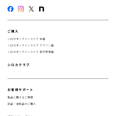
ご購入
シロカオンラインストア 本店
シロカオンラインストア アマゾン店
シロカオンラインストア 楽天市場店
シロカクラブ
お客様サポート
製品に関するご質問
部品・消耗品のご購入