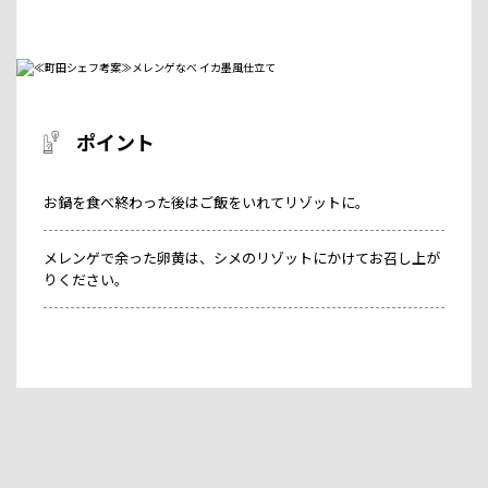
ポイント
お鍋を食べ終わった後はご飯をいれてリゾットに。
メレンゲで余った卵黄は、シメのリゾットにかけてお召し上が
りください。