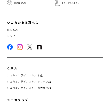
BONECO
LAURASTAR
シロカのある暮らし
読みもの
レシピ
ご購入
シロカオンラインストア 本店
シロカオンラインストア アマゾン店
シロカオンラインストア 楽天市場店
シロカクラブ