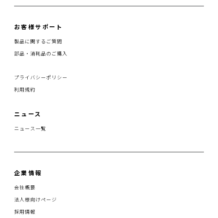
お客様サポート
製品に関するご質問
部品・消耗品のご購入
プライバシーポリシー
利用規約
ニュース
ニュース一覧
企業情報
会社概要
法人様向けページ
採用情報