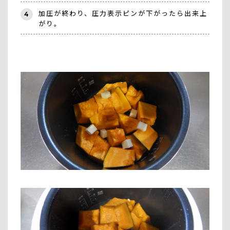
加圧が終わり、圧力表示ピンが下がったら出来上
4
がり。