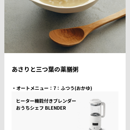
あさりと三つ葉の薬膳粥
・オートメニュー：7：ふつう(おかゆ)
ヒーター機能付きブレンダー
おうちシェフ BLENDER