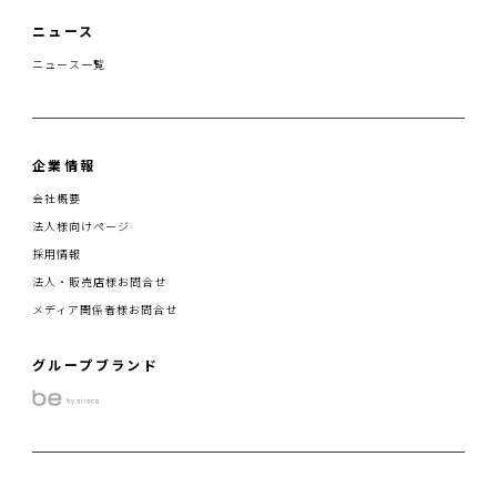
ニュース
ニュース一覧
企業情報
会社概要
法人様向けページ
採用情報
法人・販売店様お問合せ
メディア関係者様お問合せ
グループブランド