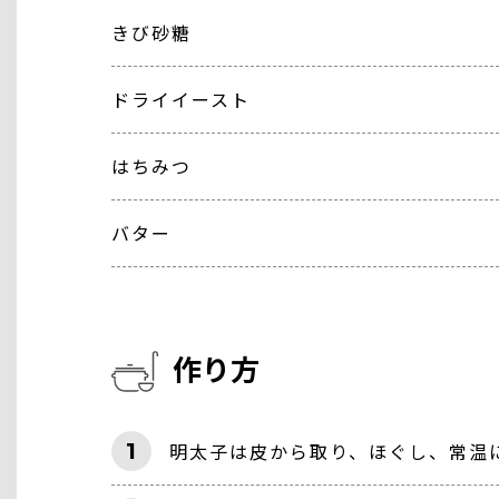
きび砂糖
ドライイースト
はちみつ
バター
作り方
1
明太子は皮から取り、ほぐし、常温