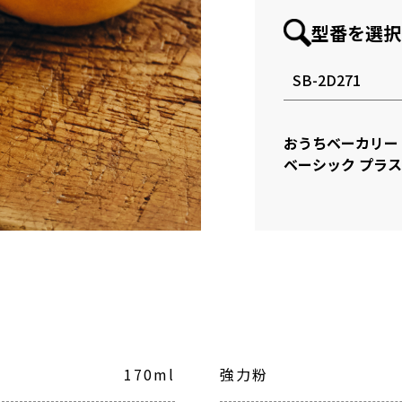
型番を選択
おうちベーカリー
ベーシック プラス
170ml
強力粉