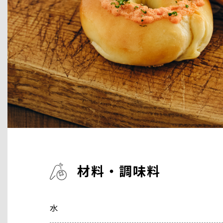
材料・調味料
水