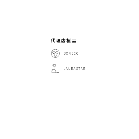
代理店製品
BONECO
LAURASTAR