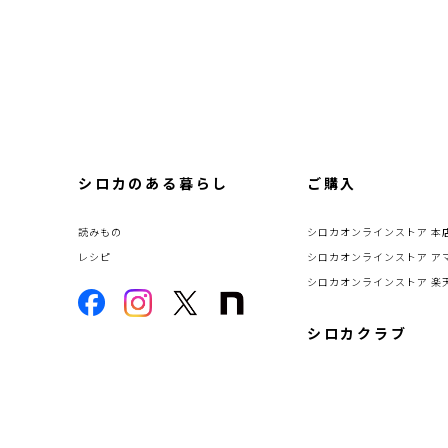
シロカのある暮らし
ご購入
読みもの
シロカオンラインストア 本
レシピ
シロカオンラインストア ア
シロカオンラインストア 楽
シロカクラブ