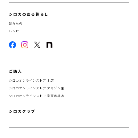
シロカのある暮らし
読みもの
レシピ
ご購入
シロカオンラインストア 本店
シロカオンラインストア アマゾン店
シロカオンラインストア 楽天市場店
シロカクラブ