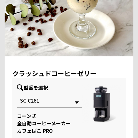
クラッシュドコーヒーゼリー
型番を選択
コーン式
全自動コーヒーメーカー
カフェばこ PRO