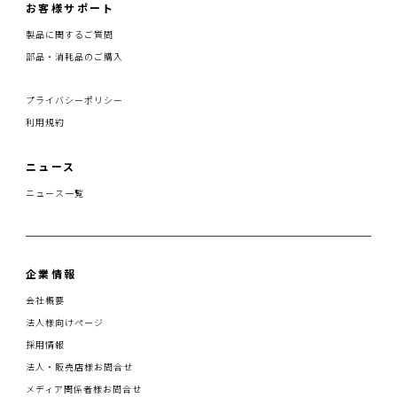
お客様サポート
製品に関するご質問
部品・消耗品のご購入
プライバシーポリシー
利用規約
ニュース
ニュース一覧
企業情報
会社概要
法人様向けページ
採用情報
法人・販売店様お問合せ
メディア関係者様お問合せ