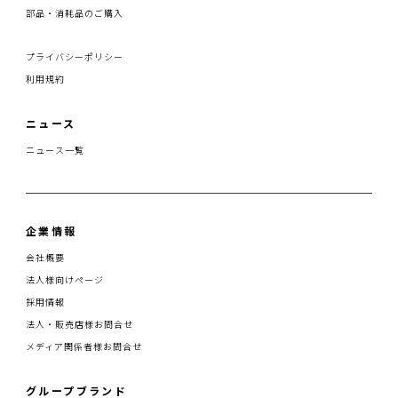
部品・消耗品のご購入
プライバシーポリシー
利用規約
ニュース
ニュース一覧
企業情報
会社概要
法人様向けページ
採用情報
法人・販売店様お問合せ
メディア関係者様お問合せ
グループブランド