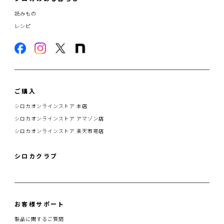
読みもの
レシピ
ご購入
シロカオンラインストア 本店
シロカオンラインストア アマゾン店
シロカオンラインストア 楽天市場店
シロカクラブ
お客様サポート
製品に関するご質問