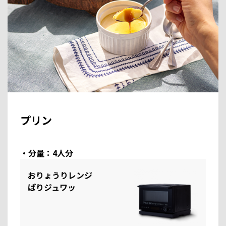
プリン
・分量：4人分
おりょうりレンジ
ぱりジュワッ