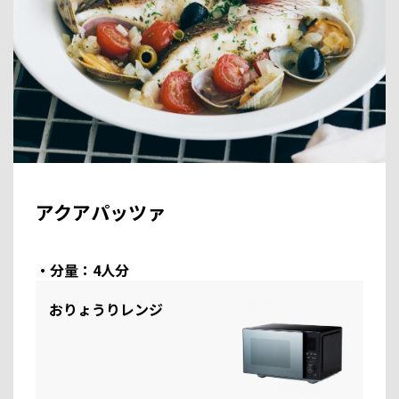
アクアパッツァ
・分量：4人分
おりょうりレンジ