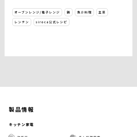
オーブンレンジ/電子レンジ
鍋
魚介料理
主菜
レンチン
siroca公式レシピ
製品情報
キッチン家電