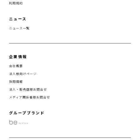
利用規約
ニュース
ニュース一覧
企業情報
会社概要
法人様向けページ
採用情報
法人・販売店様お問合せ
メディア関係者様お問合せ
グループブランド