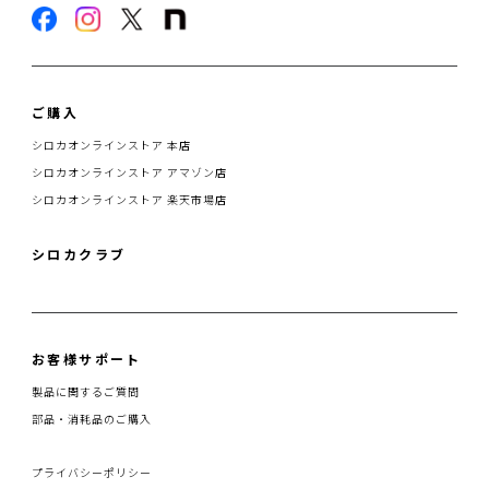
ご購入
シロカオンラインストア 本店
シロカオンラインストア アマゾン店
シロカオンラインストア 楽天市場店
シロカクラブ
お客様サポート
製品に関するご質問
部品・消耗品のご購入
プライバシーポリシー