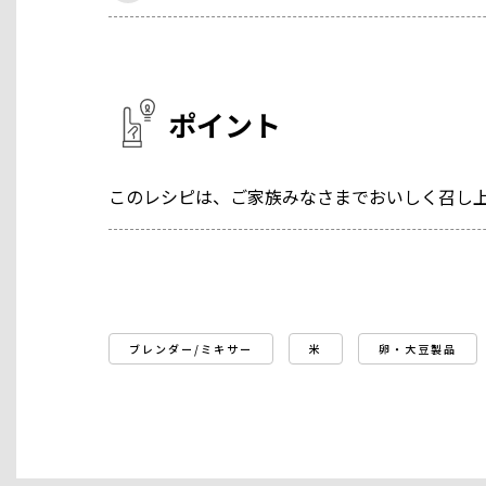
ポイント
このレシピは、ご家族みなさまでおいしく召し
ブレンダー/ミキサー
米
卵・大豆製品