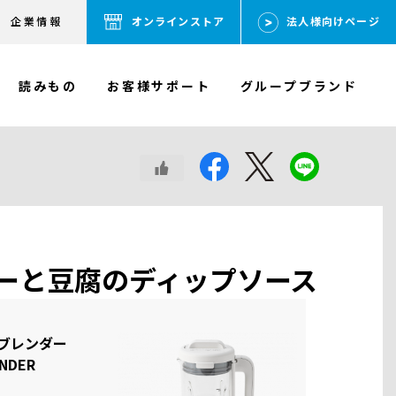
企業情報
オンラインストア
法人様向けページ
読みもの
お客様サポート
グループブランド
ーと豆腐のディップソース
ブレンダー
NDER