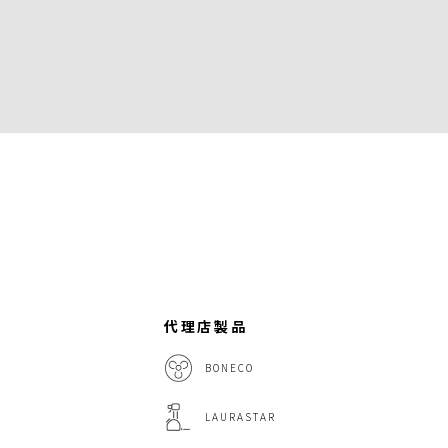
代理店製品
BONECO
LAURASTAR