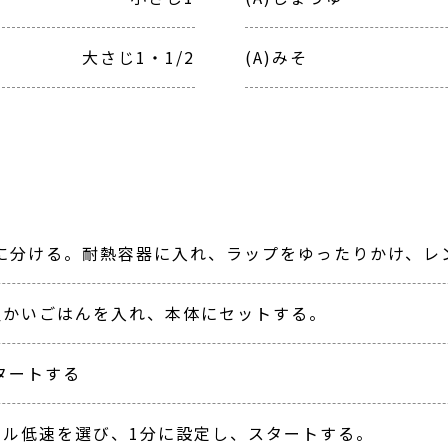
大さじ1・1/2
(A)みそ
分ける。耐熱容器に入れ、ラップをゆったりかけ、レンジ
温かいごはんを入れ、本体にセットする。
タートする
アル低速を選び、1分に設定し、スタートする。