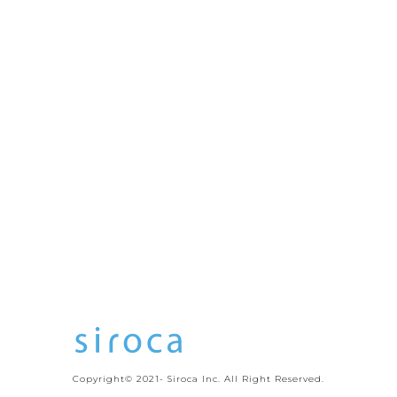
Copyright© 2021- Siroca Inc. All Right Reserved.