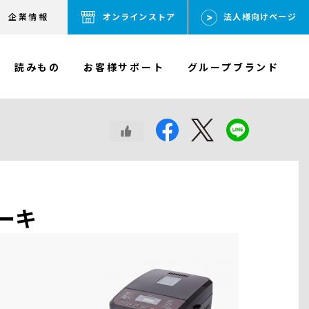
企業情報
オンラインストア
法人様向けページ
読みもの
お客様サポート
グループブランド
ーキ