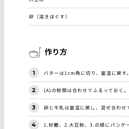
卵（溶きほぐす）
作り方
1
バターは1cm角に切り、室温に戻す
2
(A)の粉類は合わせてふるっておく。
3
卵と牛乳は室温に戻し、混ぜ合わせ
4
1.砂糖、2.大豆粉、3.の順にパン