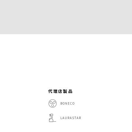
代理店製品
BONECO
LAURASTAR