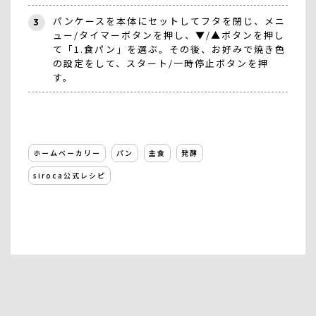
パンケースを本体にセットしてフタを閉じ、メニ
3
ュー/タイマーボタンを押し、▼/▲ボタンを押し
て「1.食パン」を選ぶ。その後、お好みで焼き色
の設定をして、スタート/一時停止ボタンを押
す。
ホームベーカリー
パン
主食
発酵
siroca公式レシピ