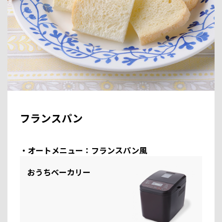
フランスパン
・オートメニュー：フランスパン風
おうちベーカリー