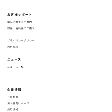
お客様サポート
製品に関するご質問
部品・消耗品のご購入
プライバシーポリシー
利用規約
ニュース
ニュース一覧
企業情報
会社概要
法人様向けページ
採用情報