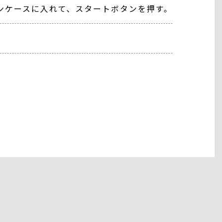
ンケースに入れて、スタートボタンを押す。