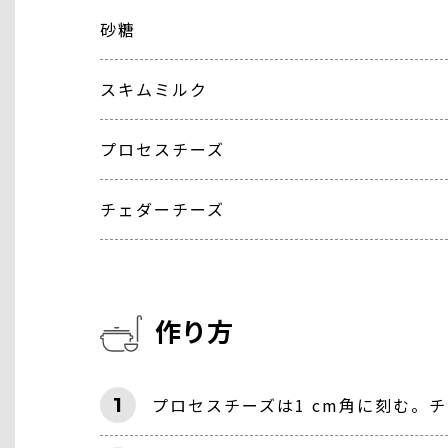
砂糖
スキムミルク
プロセスチーズ
チェダーチーズ
作り方
1
プロセスチーズは1 cm角に刻む。チ