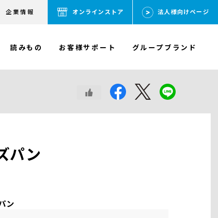
企業情報
オンラインストア
法人様向けページ
読みもの
お客様サポート
グループブランド
ズパン
パン