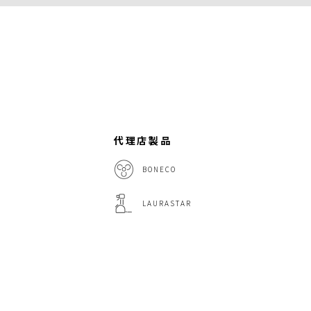
代理店製品
BONECO
LAURASTAR