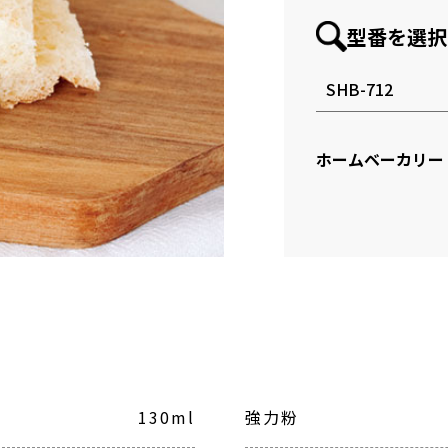
型番を選択
ホームベーカリー
130ml
強力粉