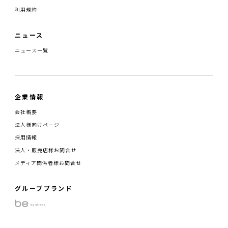
利用規約
ニュース
ニュース一覧
企業情報
会社概要
法人様向けページ
採用情報
法人・販売店様お問合せ
メディア関係者様お問合せ
グループブランド