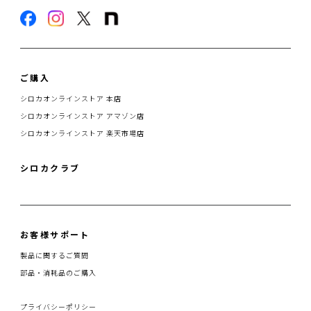
ご購入
シロカオンラインストア 本店
シロカオンラインストア アマゾン店
シロカオンラインストア 楽天市場店
シロカクラブ
お客様サポート
製品に関するご質問
部品・消耗品のご購入
プライバシーポリシー