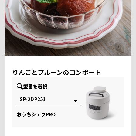
りんごとプルーンのコンポート
型番を選択
おうちシェフPRO