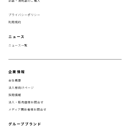
部品・消耗品のご購入
プライバシーポリシー
利用規約
ニュース
ニュース一覧
企業情報
会社概要
法人様向けページ
採用情報
法人・販売店様お問合せ
メディア関係者様お問合せ
グループブランド