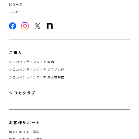
読みもの
レシピ
ご購入
シロカオンラインストア 本店
シロカオンラインストア アマゾン店
シロカオンラインストア 楽天市場店
シロカクラブ
お客様サポート
製品に関するご質問