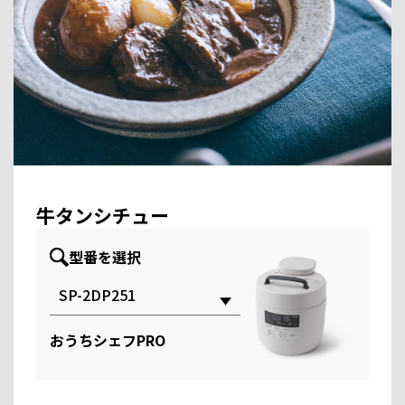
牛タンシチュー
型番を選択
おうちシェフPRO