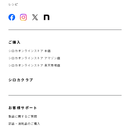
レシピ
ご購入
シロカオンラインストア 本店
シロカオンラインストア アマゾン店
シロカオンラインストア 楽天市場店
シロカクラブ
お客様サポート
製品に関するご質問
部品・消耗品のご購入