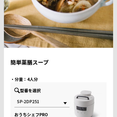
簡単薬膳スープ
・分量：4人分
型番を選択
おうちシェフPRO