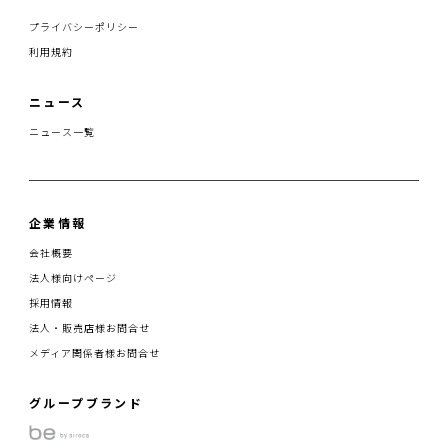
プライバシーポリシー
利用規約
ニュース
ニュース一覧
企業情報
会社概要
法人様向けページ
採用情報
法人・販売店様お問合せ
メディア関係者様お問合せ
グループブランド