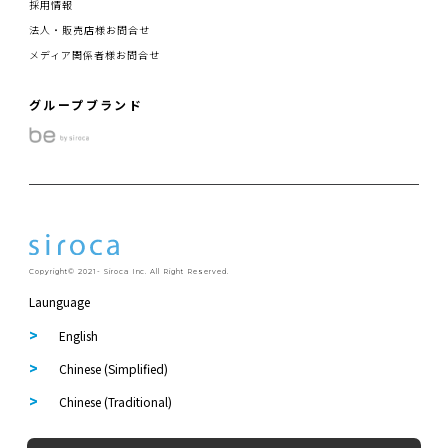
採用情報
法人・販売店様お問合せ
メディア関係者様お問合せ
グループブランド
Copyright© 2021- Siroca Inc. All Right Reserved.
Launguage
English
Chinese (Simplified)
Chinese (Traditional)