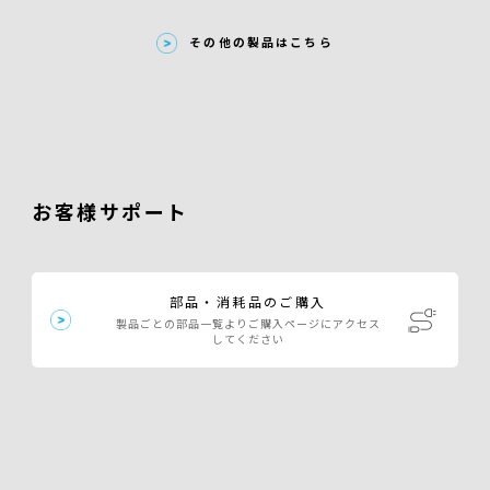
その他の製品はこちら
お客様サポート
部品・消耗品のご購入
製品ごとの部品一覧よりご購入ページにアクセス
してください