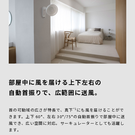
部屋中に風を届ける上下左右の
自動首振りで、広範囲に送風。
*1
首の可動域の広さが特長で、真下
にも風を届けることがで
きます。上下 60°、左右 30°/75°の自動首振りで部屋中に送
風でき、広い空間に対応。サーキュレーターとしても活躍し
ます。