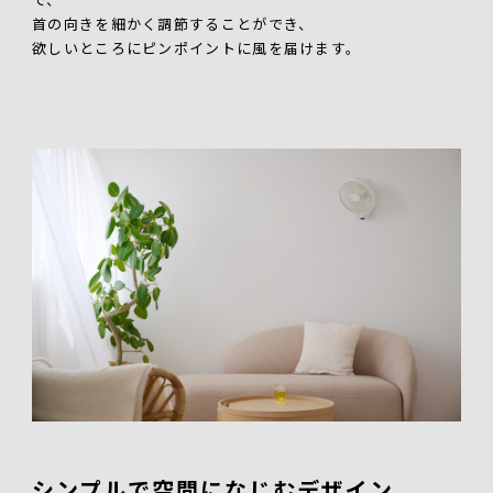
首の向きを細かく調節することができ、
欲しいところにピンポイントに風を届けます。
シンプルで空間になじむデザイン