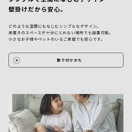
壁掛けだから安心。
どのような空間にもなじむシンプルなデザイン。
床置きのスペースが十分にとれない場所でも設置可能。
小さなお子様やペットのいるご家庭でも安心です。
取り付けかた