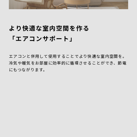
より快適な室内空間を作る
「エアコンサポート」
エアコンと併用して使用することでより快適な室内空間を。
冷気や暖気をお部屋に効率的に循環させることができ、節電
にもつながります。