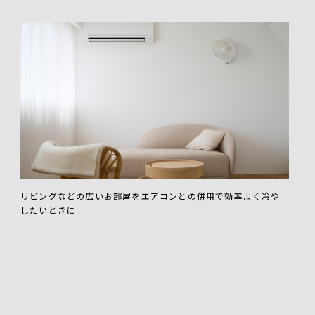
リビングなどの広いお部屋をエアコンとの併用で効率よく冷や
したいときに