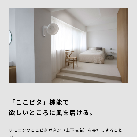
「ここピタ」機能で
欲しいところに風を届ける。
リモコンのここピタボタン（上下左右）を長押しすること
で、