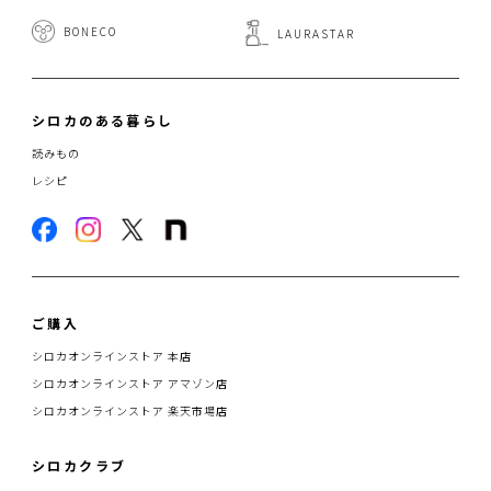
BONECO
LAURASTAR
シロカのある暮らし
読みもの
レシピ
ご購入
シロカオンラインストア 本店
シロカオンラインストア アマゾン店
シロカオンラインストア 楽天市場店
シロカクラブ