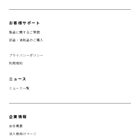
お客様サポート
製品に関するご質問
部品・消耗品のご購入
プライバシーポリシー
利用規約
ニュース
ニュース一覧
企業情報
会社概要
法人様向けページ