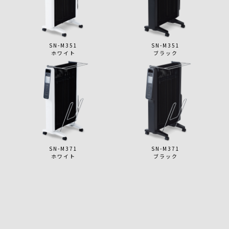
SN-M351
SN-M351
ホワイト
ブラック
SN-M371
SN-M371
ホワイト
ブラック