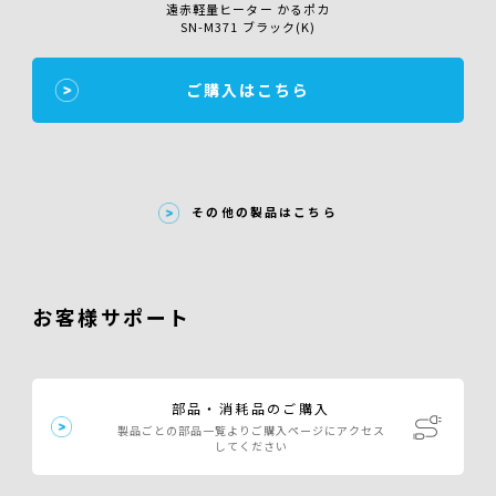
遠赤軽量ヒーター かるポカ
SN-M371 ブラック(K)
ご購入はこちら
その他の製品はこちら
お客様サポート
部品・消耗品のご購入
製品ごとの部品一覧よりご購入ページにアクセス
してください