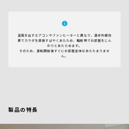
温風を出すエアコンやファンヒーターと異なり、遠赤外線効
果でカラダを直接すばやくあたため、輻射熱でお部屋をじん
わりとあたためます。
そのため、運転開始後すぐにお部屋全体はあたたまりませ
ん。
製品の特長