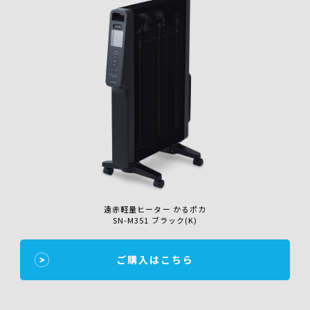
遠赤軽量ヒーター かるポカ
SN-M351 ブラック(K)
ご購入はこちら