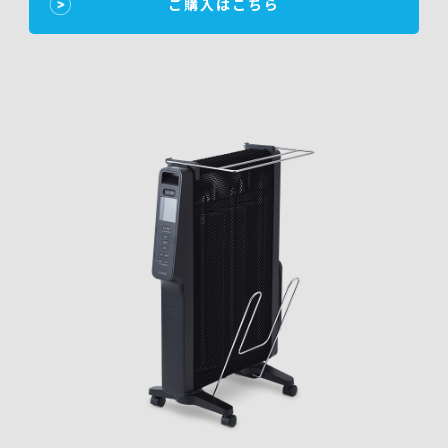
ご購入はこちら