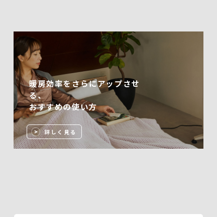
暖房効率をさらにアップさせ
る、
おすすめの使い方
詳しく見る