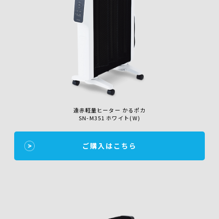
遠赤軽量ヒーター かるポカ
SN-M351 ホワイト(W)
ご購入はこちら