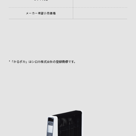
メーカー希望小売価格
*「かるポカ」はシロカ株式会社の登録商標です。