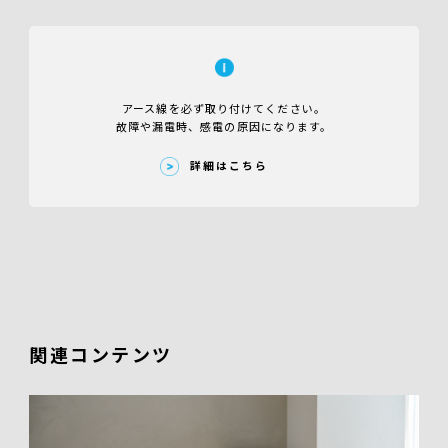
アース線を必ず取り付けてください。
故障や漏電時、感電の原因になります。
詳細はこちら
関連コンテンツ