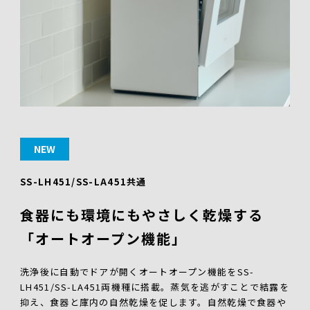
NEW
SS-LH451/SS-LA451共通
食器にも環境にもやさしく乾燥する
「オートオープン機能」
洗浄後に自動でドアが開くオートオープン機能をSS-
LH451/SS-LA451両機種に搭載。蒸気を逃がすことで結露を
抑え、食器と庫内の自然乾燥を促します。自然乾燥で食器や