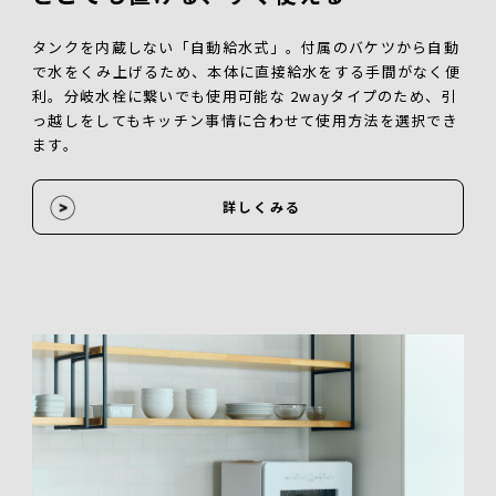
タンクを内蔵しない「自動給水式」。付属のバケツから自動
で水をくみ上げるため、本体に直接給水をする手間がなく便
利。分岐水栓に繋いでも使用可能な 2wayタイプのため、引
っ越しをしてもキッチン事情に合わせて使用方法を選択でき
ます。
詳しくみる