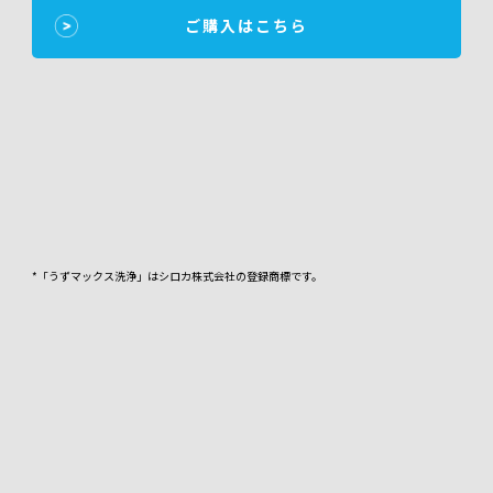
ご購入はこちら
*「うずマックス洗浄」はシロカ株式会社の登録商標です。