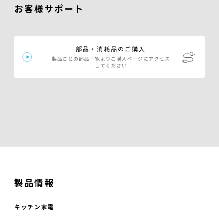
お客様サポート
部品・消耗品のご購入
製品ごとの部品一覧よりご購入ページにアクセス
してください
製品情報
キッチン家電