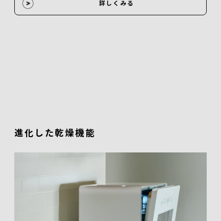
詳しくみる
進化した乾燥機能