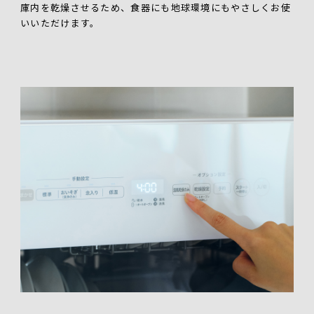
庫内を乾燥させるため、食器にも地球環境にもやさしくお使
いいただけます。