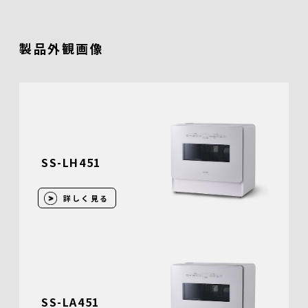
製品外観画像
SS-LH451
詳しく見る
SS-LA451