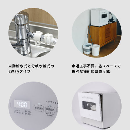
自動給水式と分岐水栓式の
水道工事不要、省スペースで
2Wayタイプ
色々な場所に設置可能