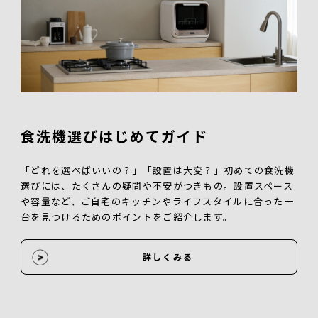
食洗機選びはじめてガイド
「どれを選べばいいの？」「設置は大変？」初めての食洗機
選びには、たくさんの疑問や不安がつきもの。設置スペース
や容量など、ご自宅のキッチンやライフスタイルに合った一
台を見つけるためのポイントをご紹介します。
詳しくみる