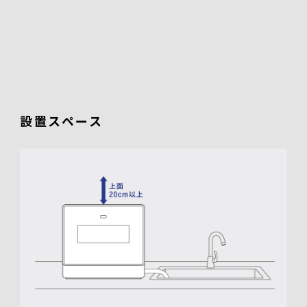
設置スペース