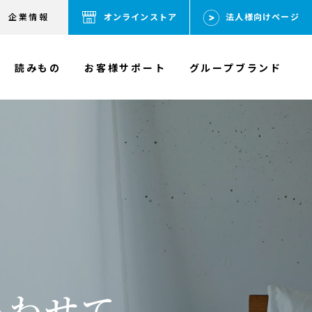
企業情報
オンラインストア
法人様向けページ
読みもの
お客様サポート
グループブランド
あわせて。