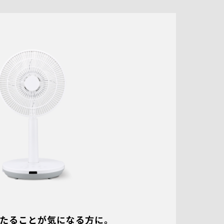
たることが気になる方に。