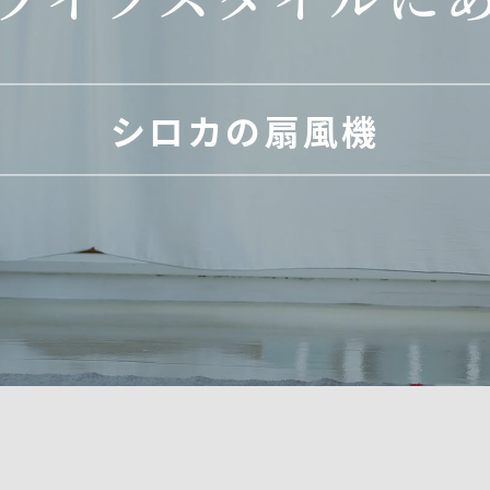
シロカの扇風機