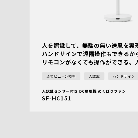
人を認識して、無駄の無い送風を実
ハンドサインで遠隔操作もできるか
リモコンがなくても操作ができる、
ふわビューン技術
人認識
ハンドサイン
人認識センサー付き DC扇風機 めくばりファン
SF-HC151