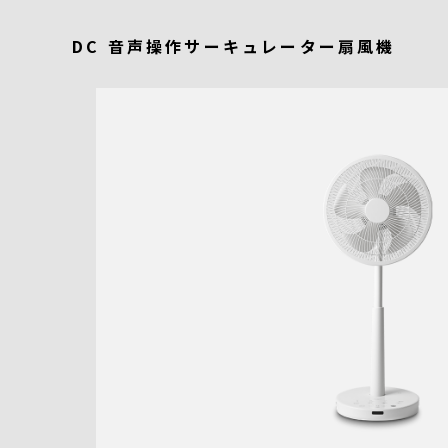
DC 音声操作サーキュレーター扇風機