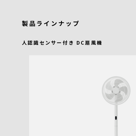
製品ラインナップ
人認識センサー付き DC扇風機