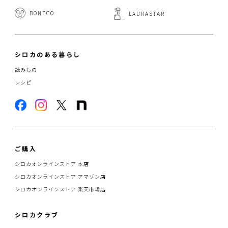
BONECO
LAURASTAR
シロカのある暮らし
読みもの
レシピ
ご購入
シロカオンラインストア 本店
シロカオンラインストア アマゾン店
シロカオンラインストア 楽天市場店
シロカクラブ