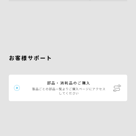
お客様サポート
部品・消耗品のご購入
製品ごとの部品一覧よりご購入ページにアクセス
してください