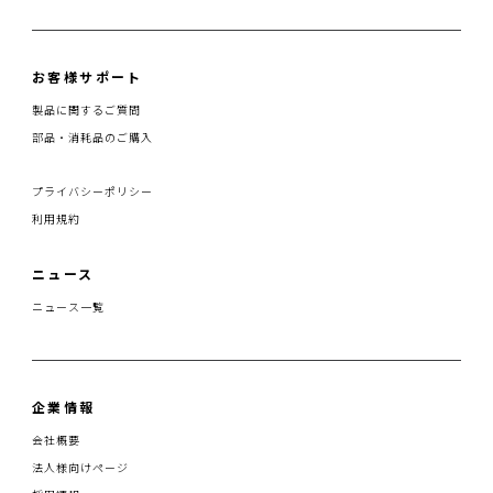
お客様サポート
製品に関するご質問
部品・消耗品のご購入
プライバシーポリシー
利用規約
ニュース
ニュース一覧
企業情報
会社概要
法人様向けページ