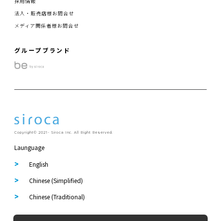
採用情報
法人・販売店様お問合せ
メディア関係者様お問合せ
グループブランド
Copyright© 2021- Siroca Inc. All Right Reserved.
Launguage
English
Chinese (Simplified)
Chinese (Traditional)