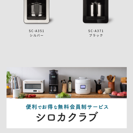
SC-A351
SC-A371
シルバー
ブラック