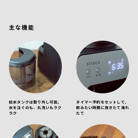
主な機能
給水タンクは取り外し可能。
タイマー予約をセットして、
水を注ぐのも、丸洗いもラク
飲みたい時間に挽きたて淹れ
ラク
たて