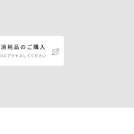
・消耗品のご購入
ジにアクセスしてください