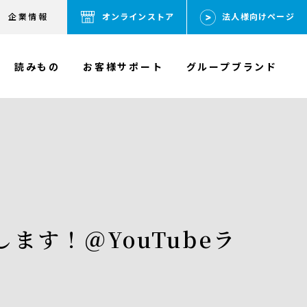
企業情報
オンラインストア
法人様向けページ
読みもの
お客様サポート
グループブランド
ます！＠YouTubeラ