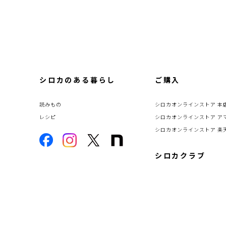
シロカのある暮らし
ご購入
読みもの
シロカオンラインストア 本
レシピ
シロカオンラインストア ア
シロカオンラインストア 楽
シロカクラブ