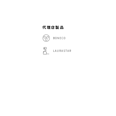
代理店製品
BONECO
LAURASTAR