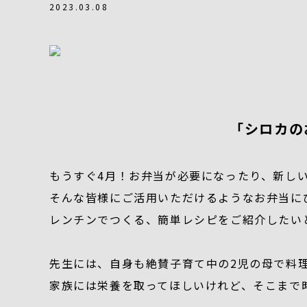
2023.03.08
「シロカのお
もうすぐ4月！お弁当が必要になったり、新し
そんな皆様にご活用いただけるようなお弁当に
レンチンでつくる、簡単レシピをご紹介したい
先生には、自身も絶賛子育て中の2児の母で料
家族には栄養を取ってほしいけれど、そこまで