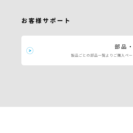
お客様サポート
部品
製品ごとの部品一覧よりご購入ペー