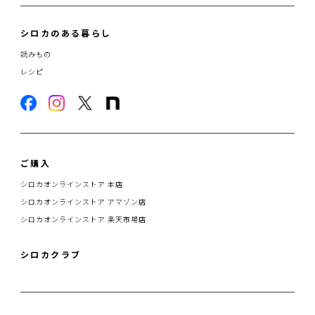
シロカのある暮らし
読みもの
レシピ
ご購入
シロカオンラインストア 本店
シロカオンラインストア アマゾン店
シロカオンラインストア 楽天市場店
シロカクラブ