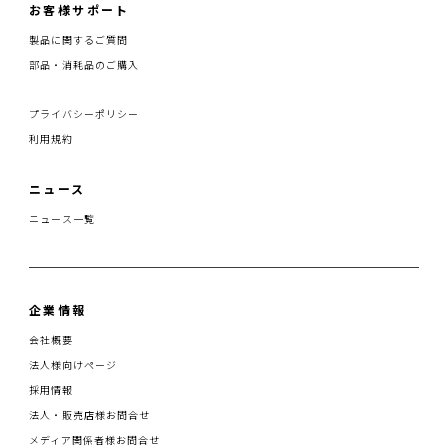
お客様サポート
製品に関するご質問
部品・消耗品のご購入
プライバシーポリシー
利用規約
ニュース
ニュース一覧
企業情報
会社概要
法人様向けページ
採用情報
法人・販売店様お問合せ
メディア関係者様お問合せ