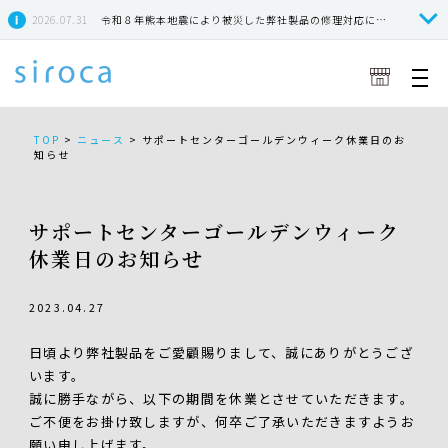
2026.07.31
令和８年熊本地震により被災した弊社製品の修理対応につきまして
TOP
>
ニュース
>
サポートセンターゴールデンウィーク休業日のお
知らせ
サポートセンターゴールデンウィーク
休業日のお知らせ
2023.04.27
日頃より弊社製品をご愛顧賜りまして、誠にありがとうござ
います。
誠に勝手ながら、以下の期間を休業とさせていただきます。
ご不便をお掛け致しますが、何卒ご了承いただきますようお
願い申し上げます。