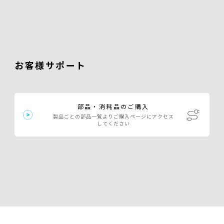
お客様サポート
部品・消耗品のご購入
製品ごとの部品一覧よりご購入ページにアクセス
してください