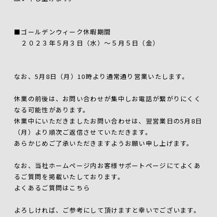
■ゴールデンウィーク休暇期間
２０２３年５月３日（水）～５月５日（金）
なお、5月8日（月）10時より通常通り営業いたします。
休業の前後は、お問い合わせが集中しお電話が繋がりにくく
なる可能性があります。
休業中にいただきましたお問い合わせは、翌営業日の5月8日
（月）より順次ご返信させていただきます。
あらかじめご了承いただきますようお願い申し上げます。
なお、当社ホームページ内お客様サポートページにてよくあ
るご質問を掲載いたしております。
よくあるご質問はこちら
よろしければ、ご参考にして頂けますと幸いでございます。