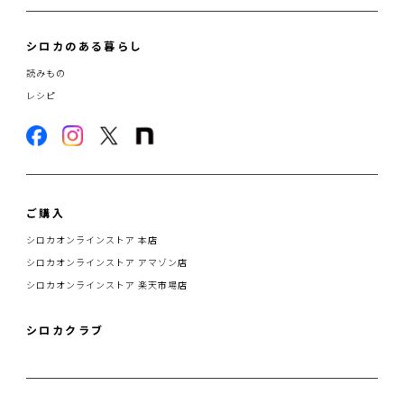
シロカのある暮らし
読みもの
レシピ
ご購入
シロカオンラインストア 本店
シロカオンラインストア アマゾン店
シロカオンラインストア 楽天市場店
シロカクラブ