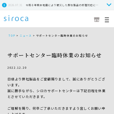
2026.07.31
令和８年熊本地震により被災した弊社製品の修理対応につきまして
TOP
>
ニュース
>
サポートセンター臨時休業のお知らせ
サポートセンター臨時休業のお知らせ
2022.12.20
日頃より弊社製品をご愛顧賜りまして、誠にありがとうござ
います。
誠に勝手ながら、シロカサポートセンターは下記日程を休業
とさせていただきます。
ご理解を賜り、何卒ご了承いただきますよう宜しくお願い申