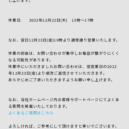
し上げます。
休業日 2022年12月22日(木) 13時～17時
なお、翌日12月23日(金)10時より通常通り営業いたします。
休業の前後は、お問い合わせが集中しお電話が繋がりにくく
なる可能性があります。
休業中にいただきましたお問い合わせは、翌営業日の2022
年12月23日(金)より順次ご返信させていただきます。
あらかじめご了承いただきますようお願い申し上げます。
なお、当社ホームページ内お客様サポートページにてよくあ
る質問を掲載いたしております。
よくあるご質問はこちら
よろしければ、ご参考にして頂けますと幸いでございます。