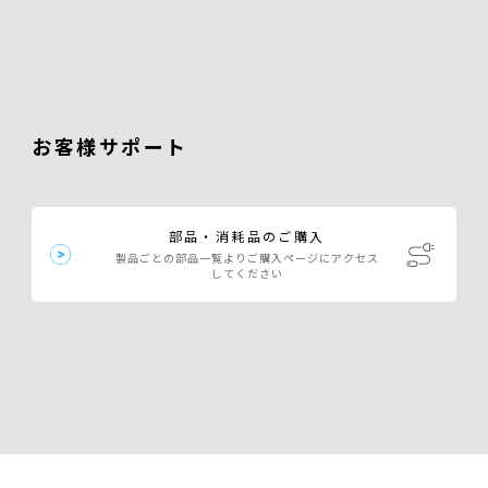
お客様サポート
部品・消耗品のご購入
製品ごとの部品一覧よりご購入ページにアクセス
してください