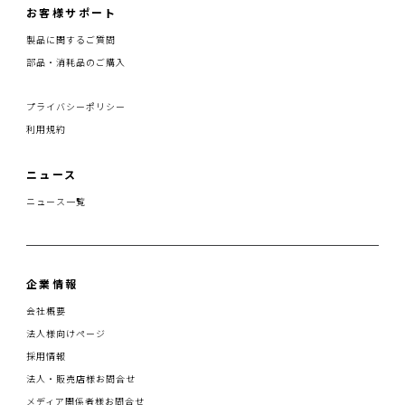
お客様サポート
製品に関するご質問
部品・消耗品のご購入
プライバシーポリシー
利用規約
ニュース
ニュース一覧
企業情報
会社概要
法人様向けページ
採用情報
法人・販売店様お問合せ
メディア関係者様お問合せ