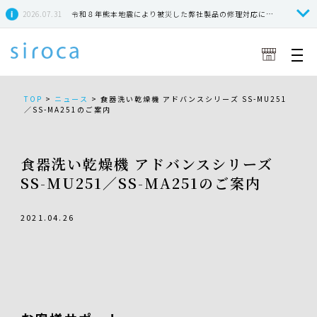
2026.07.31
令和８年熊本地震により被災した弊社製品の修理対応につきまして
TOP
>
ニュース
>
食器洗い乾燥機 アドバンスシリーズ SS-MU251
／SS-MA251のご案内
食器洗い乾燥機 アドバンスシリーズ
SS-MU251／SS-MA251のご案内
2021.04.26