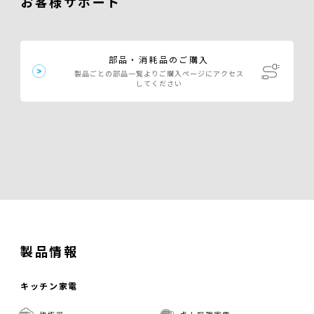
お客様サポート
部品・消耗品のご購入
製品ごとの部品一覧よりご購入ページにアクセス
してください
製品情報
キッチン家電