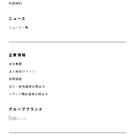
利用規約
ニュース
ニュース一覧
企業情報
会社概要
法人様向けページ
採用情報
法人・販売店様お問合せ
メディア関係者様お問合せ
グループブランド