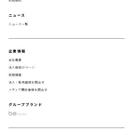
利用規約
ニュース
ニュース一覧
企業情報
会社概要
法人様向けページ
採用情報
法人・販売店様お問合せ
メディア関係者様お問合せ
グループブランド