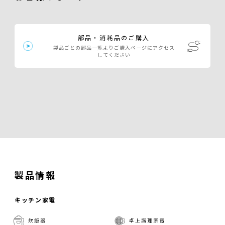
部品・消耗品のご購入
製品ごとの部品一覧よりご購入ページにアクセス
してください
製品情報
キッチン家電
炊飯器
卓上調理家電