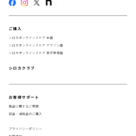
ご購入
シロカオンラインストア 本店
シロカオンラインストア アマゾン店
シロカオンラインストア 楽天市場店
シロカクラブ
お客様サポート
製品に関するご質問
部品・消耗品のご購入
プライバシーポリシー