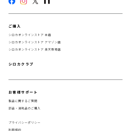
ご購入
シロカオンラインストア 本店
シロカオンラインストア アマゾン店
シロカオンラインストア 楽天市場店
シロカクラブ
お客様サポート
製品に関するご質問
部品・消耗品のご購入
プライバシーポリシー
利用規約