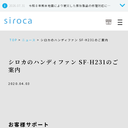
2026.07.31
令和８年熊本地震により被災した弊社製品の修理対応につきまして
TOP
>
ニュース
>
シロカのハンディファン SF-H231のご案内
シロカのハンディファン SF-H231のご
案内
2020.04.03
お客様サポート