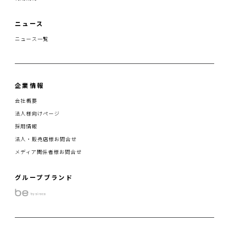
ニュース
ニュース一覧
企業情報
会社概要
法人様向けページ
採用情報
法人・販売店様お問合せ
メディア関係者様お問合せ
グループブランド