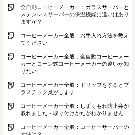
全自動コーヒーメーカー：ガラスサーバーと
ステンレスサーバーの保温機能に違いはあり
ますか？
コーヒーメーカー全般：お手入れ方法を教え
てください
コーヒーメーカー全般：全自動コーヒーメー
カーとコーン式コーヒーメーカーの違いが知
りたい
コーヒーメーカー全般：ドリップをするとプ
ラスチック臭がします
コーヒーメーカー全般：しずくもれ防止弁が
取れました・取り付けかたがわかりません
コーヒーメーカー全般：コーヒーサーバーの
寸法は？