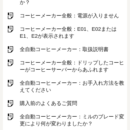
か？
コーヒーメーカー全般：電源が入りません
コーヒーメーカー全般：E01、E02または
E1、E2が表示されます
全自動コーヒーメーカー：取扱説明書
コーヒーメーカー全般：ドリップしたコーヒ
ーがコーヒーサーバーからあふれます
全自動コーヒーメーカー：お手入れ方法を教
えてください
購入前のよくあるご質問
全自動コーヒーメーカー：ミルのブレード変
更により何が変わりましたか？