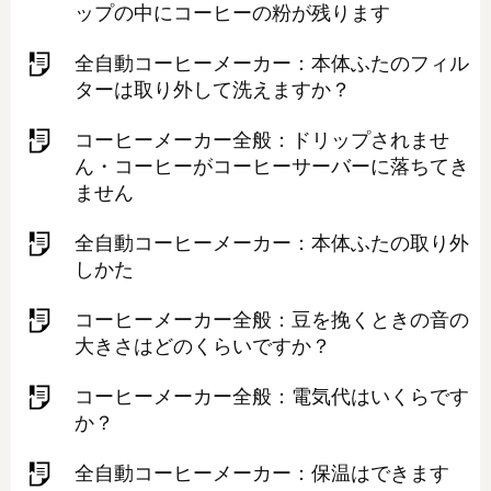
ップの中にコーヒーの粉が残ります
全自動コーヒーメーカー：本体ふたのフィル
ターは取り外して洗えますか？
コーヒーメーカー全般：ドリップされませ
ん・コーヒーがコーヒーサーバーに落ちてき
ません
全自動コーヒーメーカー：本体ふたの取り外
しかた
コーヒーメーカー全般：豆を挽くときの音の
大きさはどのくらいですか？
コーヒーメーカー全般：電気代はいくらです
か？
全自動コーヒーメーカー：保温はできます