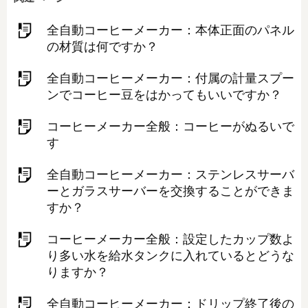
全自動コーヒーメーカー：本体正面のパネル
の材質は何ですか？
全自動コーヒーメーカー：付属の計量スプー
ンでコーヒー豆をはかってもいいですか？
コーヒーメーカー全般：コーヒーがぬるいで
す
全自動コーヒーメーカー：ステンレスサーバ
ーとガラスサーバーを交換することができま
すか？
コーヒーメーカー全般：設定したカップ数よ
り多い水を給水タンクに入れているとどうな
りますか？
全自動コーヒーメーカー：ドリップ終了後の