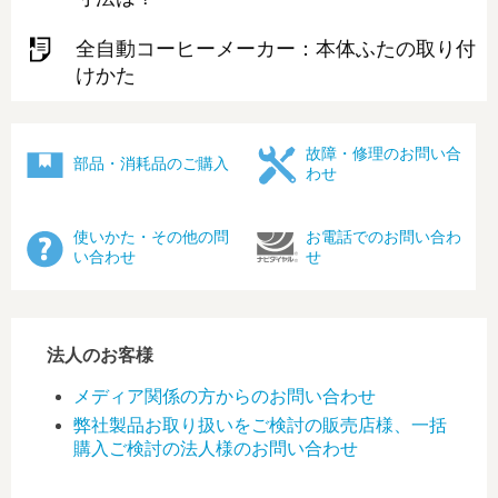
全自動コーヒーメーカー：本体ふたの取り付
けかた
故障・修理のお問い合
部品・消耗品のご購入
わせ
使いかた・その他の問
お電話でのお問い合わ
い合わせ
せ
法人のお客様
メディア関係の方からのお問い合わせ
弊社製品お取り扱いをご検討の販売店様、一括
購入ご検討の法人様のお問い合わせ