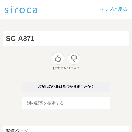
トップに戻る
SC-A371
お役に立ちましたか？
お探しの記事は見つかりましたか？
関連ページ