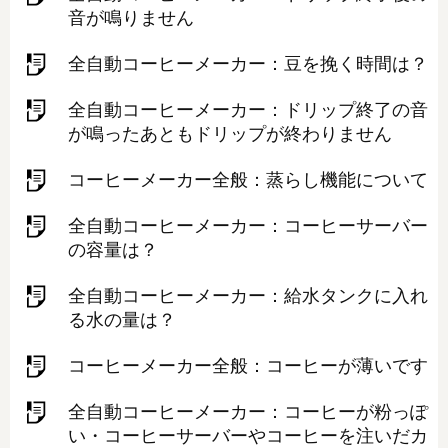
音が鳴りません
全自動コーヒーメーカー：豆を挽く時間は？
全自動コーヒーメーカー：ドリップ終了の音
が鳴ったあともドリップが終わりません
コーヒーメーカー全般：蒸らし機能について
全自動コーヒーメーカー：コーヒーサーバー
の容量は？
全自動コーヒーメーカー：給水タンクに入れ
る水の量は？
コーヒーメーカー全般：コーヒーが薄いです
全自動コーヒーメーカー：コーヒーが粉っぽ
い・コーヒーサーバーやコーヒーを注いだカ