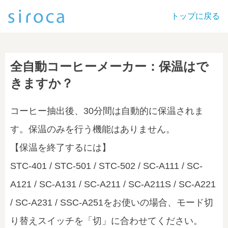
トップに戻る
全自動コーヒーメーカー：保温はで
きますか？
コーヒー抽出後、30分間は自動的に保温されま
す。保温のみを行う機能はありません。
【保温を終了するには】
STC-401 / STC-501 / STC-502 / SC-A111 / SC-
A121 / SC-A131 / SC-A211 / SC-A211S / SC-A221
/ SC-A231 / SSC-A251をお使いの場合、モード切
り替えスイッチを「切」に合わせてください。