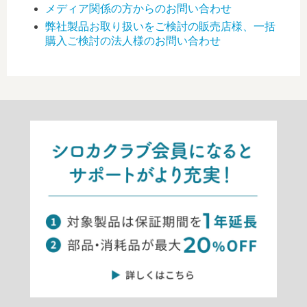
メディア関係の方からのお問い合わせ
弊社製品お取り扱いをご検討の販売店様、一括
購入ご検討の法人様のお問い合わせ