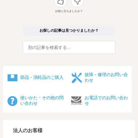
お役に立ちましたか？
お探しの記事は見つかりましたか？
故障・修理のお問い合
部品・消耗品のご購入
わせ
使いかた・その他の問
お電話でのお問い合わ
い合わせ
せ
法人のお客様