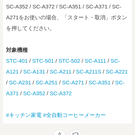
SC-A352 / SC-A372 / SC-A351 / SC-A371 / SC-
A271をお使いの場合、「スタート・取消」ボタン
を押してください。
対象機種
STC-401
/
STC-501
/
STC-502
/
SC-A111
/
SC-
A121
/
SC-A131
/
SC-A211
/
SC-A211S
/
SC-A221
/
SC-A231
/
SC-A251
/
SC-A271
/
SC-A351
/
SC-
A371
/
SC-A352
/
SC-A372
#キッチン家電
#全自動コーヒーメーカー