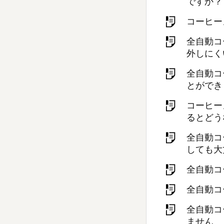
ですか？
コーヒー
全自動コ
外しにく
全自動コ
とができ
コーヒー
るとどう
全自動コ
しても大
全自動コ
全自動コ
全自動コ
ません