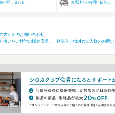
他の問い合わせ
お電話でのお問い合わせ
の方からのお問い合わせ
り扱いをご検討の販売店様、一括購入ご検討の法人様のお問い