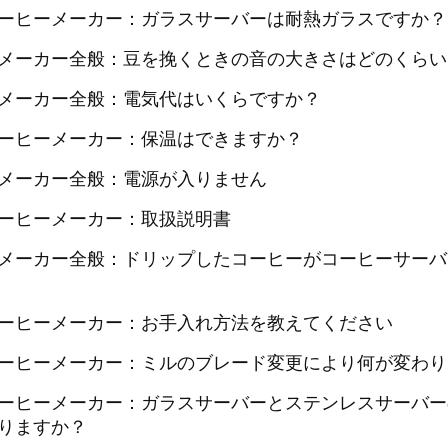
ーヒーメーカー：ガラスサーバーは耐熱ガラスですか？
メーカー全般：豆を挽くときの音の大きさはどのくらい
メーカー全般：電気代はいくらですか？
ーヒーメーカー：保温はできますか？
メーカー全般：電源が入りません
ーヒーメーカー：取扱説明書
メーカー全般：ドリップしたコーヒーがコーヒーサーバ
ーヒーメーカー：お手入れ方法を教えてください
ーヒーメーカー：ミルのブレード変更により何が変わり
ーヒーメーカー：ガラスサーバーとステンレスサーバー
りますか？