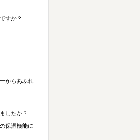
ですか？
ーからあふれ
ましたか？
の保温機能に