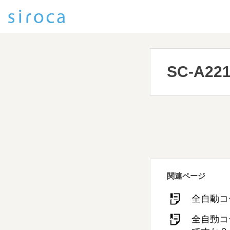
SC-A22
関連ページ
全自動コ
全自動コ