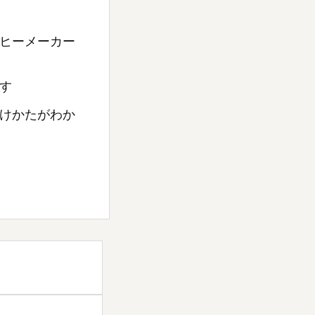
ヒーメーカー
す
けかたがわか