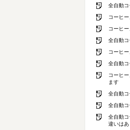
全自動コ
コーヒー
コーヒー
全自動コ
コーヒー
全自動コ
コーヒー
ます
全自動コ
全自動コ
全自動コ
違いはあ