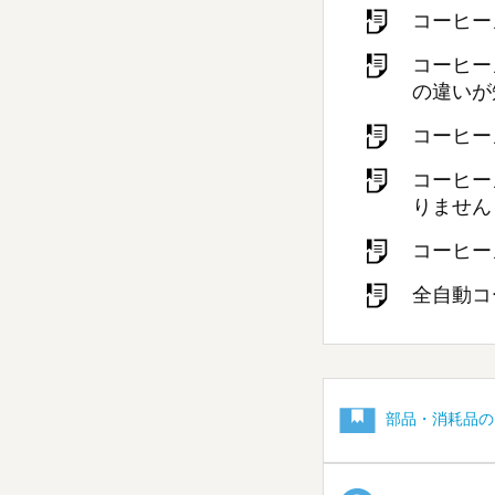
コーヒー
コーヒー
の違いが
コーヒー
コーヒー
りません
コーヒー
全自動コ
部品・消耗品の