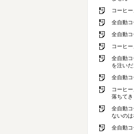
コーヒー
全自動コ
全自動コ
コーヒー
全自動コ
を注いだ
全自動コ
コーヒー
落ちてき
全自動コ
ないのは
全自動コ