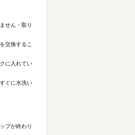
ません・取り
を交換するこ
クに入れてい
すぐに水洗い
ップが終わり