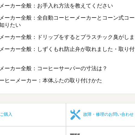
メーカー全般：お手入れ方法を教えてください
メーカー全般：全自動コーヒーメーカーとコーン式コー
知りたい
メーカー全般：ドリップをするとプラスチック臭がしま
メーカー全般：しずくもれ防止弁が取れました・取り付
メーカー全般：コーヒーサーバーの寸法は？
ーヒーメーカー：本体ふたの取り付けかた
ご購入
故障・修理のお問い合わせ