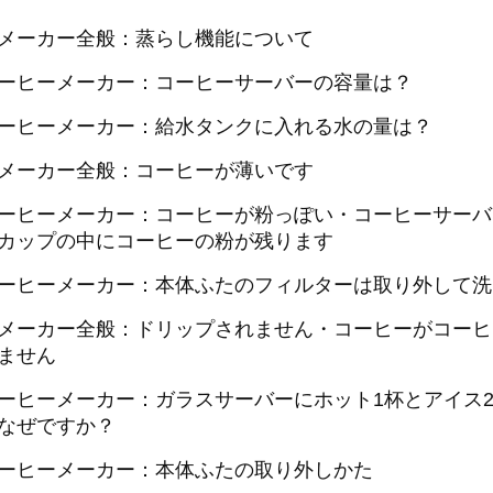
メーカー全般：蒸らし機能について
ーヒーメーカー：コーヒーサーバーの容量は？
ーヒーメーカー：給水タンクに入れる水の量は？
メーカー全般：コーヒーが薄いです
ーヒーメーカー：コーヒーが粉っぽい・コーヒーサーバ
カップの中にコーヒーの粉が残ります
ーヒーメーカー：本体ふたのフィルターは取り外して洗
メーカー全般：ドリップされません・コーヒーがコーヒ
ません
ーヒーメーカー：ガラスサーバーにホット1杯とアイス
なぜですか？
ーヒーメーカー：本体ふたの取り外しかた