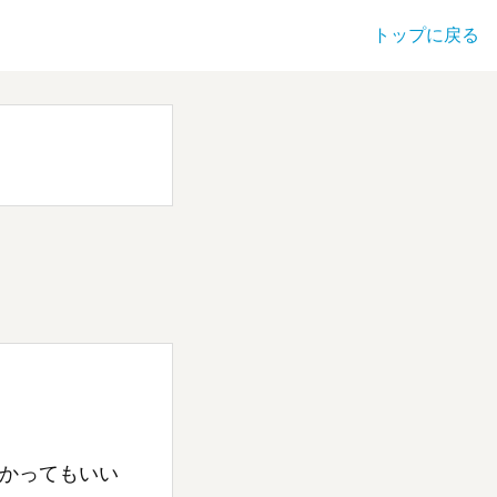
トップに戻る
かってもいい