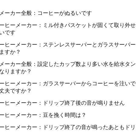
メーカー全般：コーヒーがぬるいです
ーヒーメーカー：ミル付きバスケットが固くて取り外せ
いです
ーヒーメーカー：ステンレスサーバーとガラスサーバー
ますか？
メーカー全般：設定したカップ数より多い水を給水タン
なりますか？
ーヒーメーカー：ガラスサーバーからコーヒーを注いで
丈夫ですか？
ーヒーメーカー：ドリップ終了後の音が鳴りません
ーヒーメーカー：豆を挽く時間は？
ーヒーメーカー：ドリップ終了の音が鳴ったあともドリ