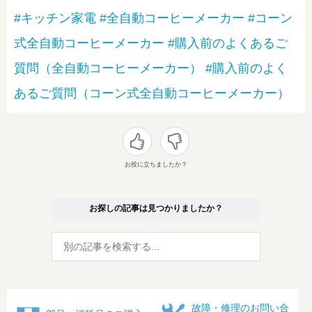
#キッチン家電
#全自動コーヒーメーカー
#コーン
式全自動コーヒーメーカー
#購入前のよくあるご
質問（全自動コーヒーメーカー）
#購入前のよく
あるご質問（コーン式全自動コーヒーメーカー）
お役に立ちましたか？
お探しの記事は見つかりましたか？
故障・修理のお問い合