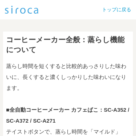
トップに戻る
コーヒーメーカー全般：蒸らし機能
について
蒸らし時間を短くすると比較的あっさりした味わ
いに、長くすると濃くしっかりした味わいになり
ます。
■全自動コーヒーメーカー カフェばこ：SC-A352 /
SC-A372 / SC-A271
テイストボタンで、蒸らし時間を「マイルド」