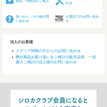
部品・消耗品のご購入
わせ
使いかた・その他の問
お電話でのお問い合わ
い合わせ
せ
法人のお客様
メディア関係の方からのお問い合わせ
弊社製品お取り扱いをご検討の販売店様、一括
購入ご検討の法人様のお問い合わせ