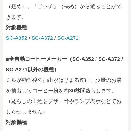
（短め）、「リッチ」（長め）から選ぶことがで
きます。
対象機種
SC-A352
/
SC-A372
/
SC-A271
■全自動コーヒーメーカー（SC-A352 / SC-A372 /
SC-A271以外の機種）
ミルが動作後の抽出がはじまる前に、少量のお湯
を抽出してコーヒー粉を約30秒間蒸らします。
（蒸らしの工程をブザー音やランプ表示などでお
しらせしません）
対象機種