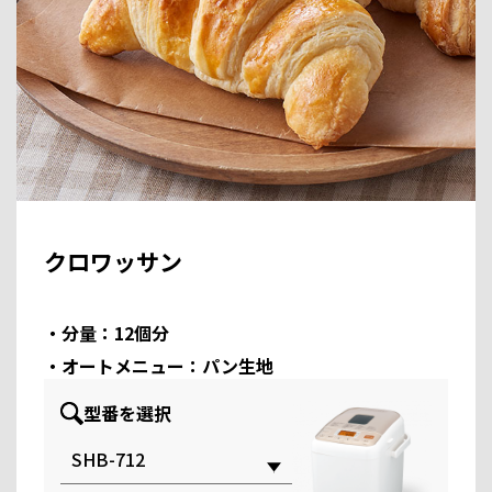
クロワッサン
・分量：12個分
・オートメニュー：パン生地
型番を選択