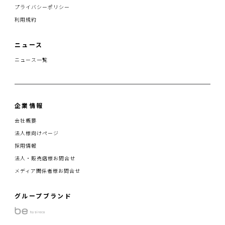
プライバシーポリシー
利用規約
ニュース
ニュース一覧
企業情報
会社概要
法人様向けページ
採用情報
法人・販売店様お問合せ
メディア関係者様お問合せ
グループブランド