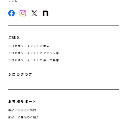
レシピ
ご購入
シロカオンラインストア 本店
シロカオンラインストア アマゾン店
シロカオンラインストア 楽天市場店
シロカクラブ
お客様サポート
製品に関するご質問
部品・消耗品のご購入